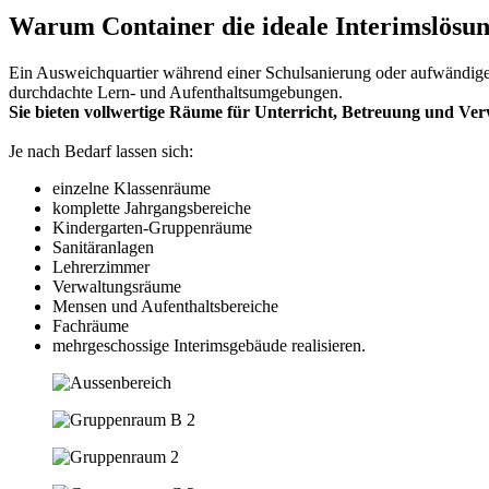
Warum Container die ideale Interimslösun
Ein Ausweichquartier während einer Schulsanierung oder aufwändig
durchdachte Lern- und Aufenthaltsumgebungen.
Sie bieten vollwertige Räume für Unterricht, Betreuung und V
Je nach Bedarf lassen sich:
einzelne Klassenräume
komplette Jahrgangsbereiche
Kindergarten-Gruppenräume
Sanitäranlagen
Lehrerzimmer
Verwaltungsräume
Mensen und Aufenthaltsbereiche
Fachräume
mehrgeschossige Interimsgebäude realisieren.