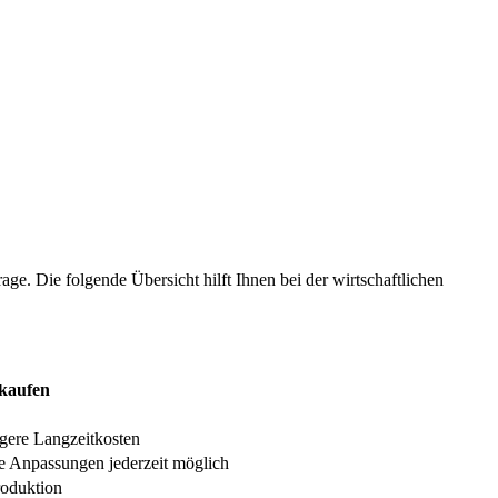
ge. Die folgende Übersicht hilft Ihnen bei der wirtschaftlichen
kaufen
gere Langzeitkosten
le Anpassungen jederzeit möglich
roduktion