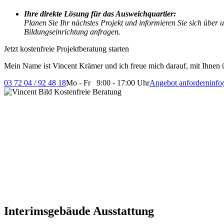
Ihre direkte Lösung für das Ausweichquartier:
Planen Sie Ihr nächstes Projekt und informieren Sie sich über
Bildungseinrichtung anfragen.
Jetzt kostenfreie Projektberatung starten
Mein Name ist Vincent Krämer und ich freue mich darauf, mit Ihnen ü
03 72 04 / 92 48 18
Mo - Fr 9:00 - 17:00 Uhr
Angebot anfordern
info
Interimsgebäude Ausstattung