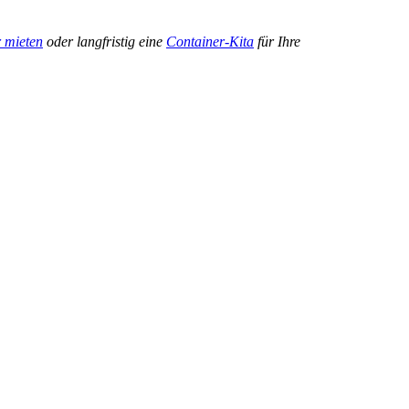
 mieten
oder langfristig eine
Container-Kita
für Ihre