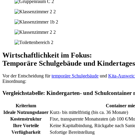
Wirtschaftlichkeit im Fokus:
Temporäre Schulgebäude und Kindertages
Vor der Entscheidung für
temporäre Schulgebäude
und
Kita-Ausweic
Einordnung:
Vergleichstabelle: Kindergarten- und Schulcontainer 
Kriterium
Container mie
Ideale Nutzungsdauer
Kurz- bis mittelfristig (bis ca. 36 Monate)
Kostenstruktur
Fixe, transparente Monatsraten (ab 100 €/Mo
Ihre Vorteile
Keine Kapitalbindung, Rückgabe nach Sanier
Verfügbarkeit
Sofortige Bereitstellung