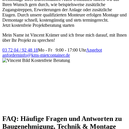
Ihren Wunsch gern durch, wie beispielsweise zusätzliche
Zugangstreppen, Erweiterungen der Anlage oder zusätzliche
Etagen. Durch unsere qualifizierten Monteure erfolgen Montage und
Demontage schnell, kostengünstig und stets termingerecht.
Jetzt kostenfreie Projektberatung starten
Mein Name ist Vincent Krämer und ich freue mich darauf, mit Ihnen
über Ihr Projekt zu sprechen!
03 72 04 / 92 48 18
Mo - Fr 9:00 - 17:00 Uhr
Angebot
anfordern
info@kms-mietcontainer.de
FAQ: Häufige Fragen und Antworten zu
Baugenehmigung, Technik & Montage