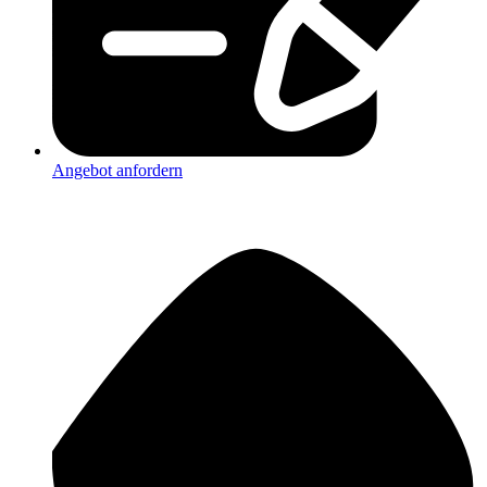
Angebot anfordern