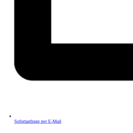
Sofortanfrage per E-Mail