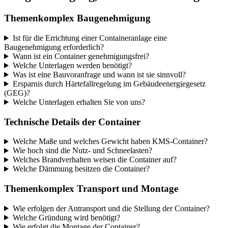
Themenkomplex Baugenehmigung
Ist für die Errichtung einer Containeranlage eine
Baugenehmigung erforderlich?
Wann ist ein Container genehmigungsfrei?
Welche Unterlagen werden benötigt?
Was ist eine Bauvoranfrage und wann ist sie sinnvoll?
Ersparnis durch Härtefallregelung im Gebäudeenergiegesetz
(GEG)?
Welche Unterlagen erhalten Sie von uns?
Technische Details der Container
Welche Maße und welches Gewicht haben KMS-Container?
Wie hoch sind die Nutz- und Schneelasten?
Welches Brandverhalten weisen die Container auf?
Welche Dämmung besitzen die Container?
Themenkomplex Transport und Montage
Wie erfolgen der Antransport und die Stellung der Container?
Welche Gründung wird benötigt?
Wie erfolgt die Montage der Container?