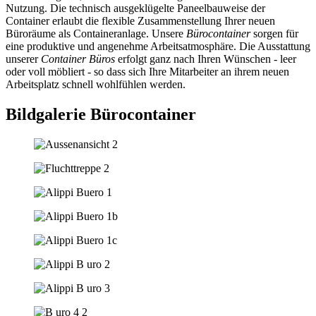
Nutzung. Die technisch ausgeklügelte Paneelbauweise der
Container erlaubt die flexible Zusammenstellung Ihrer neuen
Büroräume als Containeranlage. Unsere
Bürocontainer
sorgen für
eine produktive und angenehme Arbeitsatmosphäre. Die Ausstattung
unserer
Container Büros
erfolgt ganz nach Ihren Wünschen - leer
oder voll möbliert - so dass sich Ihre Mitarbeiter an ihrem neuen
Arbeitsplatz schnell wohlfühlen werden.
Bildgalerie Bürocontainer