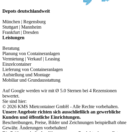
Depots deutschlandweit
München | Regensburg
Stuttgart | Mannheim
Frankfurt | Dresden
Leistungen
Beratung
Planung von Containeranlagen
Vermietung | Verkauf | Leasing
Einzelcontainer
Lieferung von Containeranlagen
Aufstellung und Montage
Mobiliar und Grundausstattung
Auf Google werden wir mit Ø 5.0 Sternen bei 4 Rezensionen
bewertet.
Sie sind hier:
© 2026 KMS Mietcontainer GmbH - Alle Rechte vorbehalten.
Unsere Angebote richten sich ausschließlich an gewerbliche
Kunden und öffentliche Einrichtungen.
Beschreibungen, Preise, Bilder und Zeichnungen beispielhaft ohne
Gewähr. Änderungen vorbehalten!