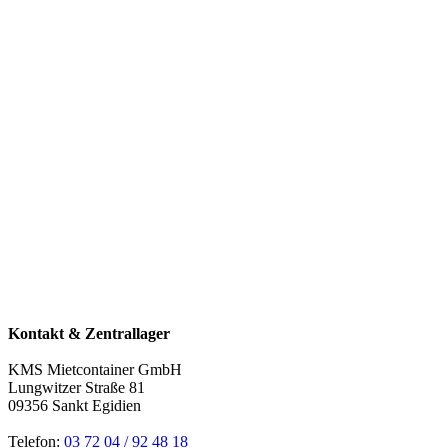
Kontakt & Zentrallager
KMS Mietcontainer GmbH
Lungwitzer Straße 81
09356 Sankt Egidien
Telefon:
03 72 04 / 92 48 18