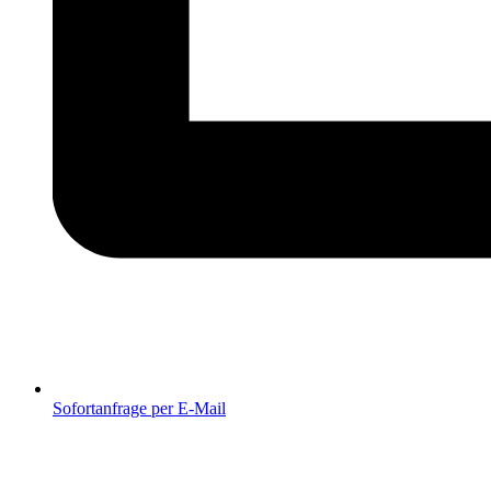
Sofortanfrage per E-Mail