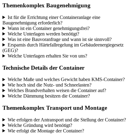
Themenkomplex Baugenehmigung
Ist für die Errichtung einer Containeranlage eine
Baugenehmigung erforderlich?
Wann ist ein Container genehmigungsfrei?
Welche Unterlagen werden benötigt?
Was ist eine Bauvoranfrage und wann ist sie sinnvoll?
Ersparnis durch Härtefallregelung im Gebäudeenergiegesetz
(GEG)?
Welche Unterlagen erhalten Sie von uns?
Technische Details der Container
Welche Maße und welches Gewicht haben KMS-Container?
Wie hoch sind die Nutz- und Schneelasten?
Welches Brandverhalten weisen die Container auf?
Welche Dämmung besitzen die Container?
Themenkomplex Transport und Montage
Wie erfolgen der Antransport und die Stellung der Container?
Welche Gründung wird benötigt?
Wie erfolgt die Montage der Container?