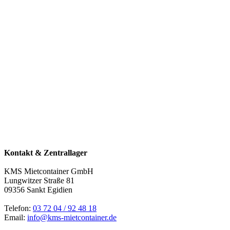
Kontakt & Zentrallager
KMS Mietcontainer GmbH
Lungwitzer Straße 81
09356 Sankt Egidien
Telefon:
03 72 04 / 92 48 18
Email:
info@kms-mietcontainer.de