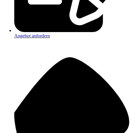
Angebot anfordern