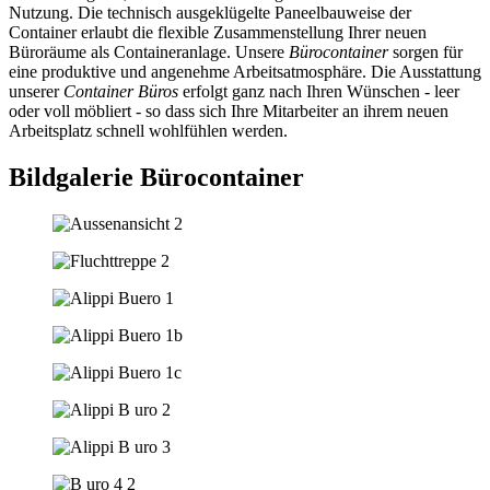
Nutzung. Die technisch ausgeklügelte Paneelbauweise der
Container erlaubt die flexible Zusammenstellung Ihrer neuen
Büroräume als Containeranlage. Unsere
Bürocontainer
sorgen für
eine produktive und angenehme Arbeitsatmosphäre. Die Ausstattung
unserer
Container Büros
erfolgt ganz nach Ihren Wünschen - leer
oder voll möbliert - so dass sich Ihre Mitarbeiter an ihrem neuen
Arbeitsplatz schnell wohlfühlen werden.
Bildgalerie Bürocontainer