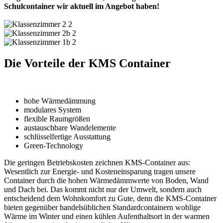
Schulcontainer wir aktuell im Angebot haben!
Die Vorteile der KMS Container
hohe Wärmedämmung
modulares System
flexible Raumgrößen
austauschbare Wandelemente
schlüsselfertige Ausstattung
Green-Technology
Die geringen Betriebskosten zeichnen KMS-Container aus:
Wesentlich zur Energie- und Kosteneinsparung tragen unsere
Container durch die hohen Wärmedämmwerte von Boden, Wand
und Dach bei. Das kommt nicht nur der Umwelt, sondern auch
entscheidend dem Wohnkomfort zu Gute, denn die KMS-Container
bieten gegenüber handelsüblichen Standardcontainern wohlige
Wärme im Winter und einen kühlen Aufenthaltsort in der warmen