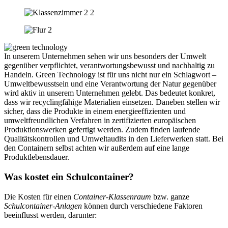
In unserem Unternehmen sehen wir uns besonders der Umwelt
gegenüber verpflichtet, verantwortungsbewusst und nachhaltig zu
Handeln. Green Technology ist für uns nicht nur ein Schlagwort –
Umweltbewusstsein und eine Verantwortung der Natur gegenüber
wird aktiv in unserem Unternehmen gelebt. Das bedeutet konkret,
dass wir recyclingfähige Materialien einsetzen. Daneben stellen wir
sicher, dass die Produkte in einem energieeffizienten und
umweltfreundlichen Verfahren in zertifizierten europäischen
Produktionswerken gefertigt werden. Zudem finden laufende
Qualitätskontrollen und Umweltaudits in den Lieferwerken statt. Bei
den Containern selbst achten wir außerdem auf eine lange
Produktlebensdauer.
Was kostet ein Schulcontainer?
Die Kosten für einen
Container-Klassenraum
bzw. ganze
Schulcontainer-Anlagen
können durch verschiedene Faktoren
beeinflusst werden, darunter: