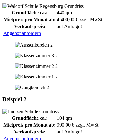
Grundfläche ca.:
440 qm
Mietpreis pro Monat ab:
4.400,00 € zzgl. MwSt.
Verkaufspreis:
auf Anfrage!
Angebot anfordern
Beispiel 2
Grundfläche ca.:
104 qm
Mietpreis pro Monat ab:
990,00 € zzgl. MwSt.
Verkaufspreis:
auf Anfrage!
Angebot anfordern