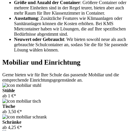
Größe und Anzahl der Container
: Größere Container oder
mehrere Einheiten sind in der Regel teurer, bieten aber auch
mehr Raum für Ihre Klassenzimmer in Container.
Ausstattung
: Zusätzliche Features wie Klimaanlagen oder
Sanitäranlagen können die Kosten erhöhen. Bei KMS
Mietcontainer haben wir Lösungen, die auf Ihre spezifischen
Bedürfnisse abgestimmt sind.
Neuwert oder Gebraucht
: Wir bieten sowohl neue als auch
gebrauchte Schulcontainer an, sodass Sie die für Sie passende
Lösung wählen können.
Mobiliar und Einrichtung
Gerne bieten wir für Ihre Schule das passende Mobiliar und die
entsprechende Einrichtungsgegenstände an.
Stühle
ab 1 €*
Tische
ab 3,50 €*
Schränke
ab 4,25 €*