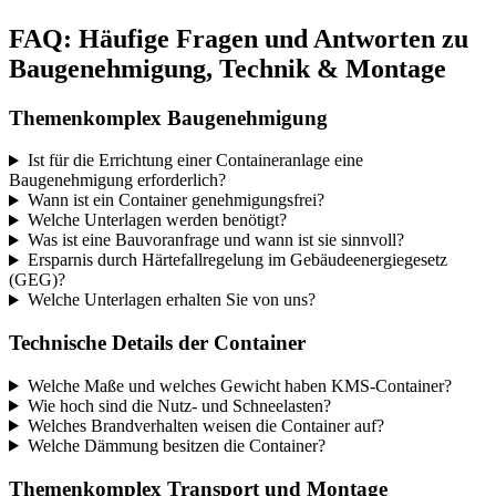
FAQ: Häufige Fragen und Antworten zu
Baugenehmigung, Technik & Montage
Themenkomplex Baugenehmigung
Ist für die Errichtung einer Containeranlage eine
Baugenehmigung erforderlich?
Wann ist ein Container genehmigungsfrei?
Welche Unterlagen werden benötigt?
Was ist eine Bauvoranfrage und wann ist sie sinnvoll?
Ersparnis durch Härtefallregelung im Gebäudeenergiegesetz
(GEG)?
Welche Unterlagen erhalten Sie von uns?
Technische Details der Container
Welche Maße und welches Gewicht haben KMS-Container?
Wie hoch sind die Nutz- und Schneelasten?
Welches Brandverhalten weisen die Container auf?
Welche Dämmung besitzen die Container?
Themenkomplex Transport und Montage