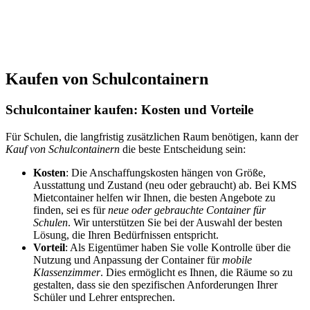
Kaufen von Schulcontainern
Schulcontainer kaufen: Kosten und Vorteile
Für Schulen, die langfristig zusätzlichen Raum benötigen, kann der
Kauf von Schulcontainern
die beste Entscheidung sein:
Kosten
: Die Anschaffungskosten hängen von Größe,
Ausstattung und Zustand (neu oder gebraucht) ab. Bei KMS
Mietcontainer helfen wir Ihnen, die besten Angebote zu
finden, sei es für
neue oder gebrauchte Container für
Schulen
. Wir unterstützen Sie bei der Auswahl der besten
Lösung, die Ihren Bedürfnissen entspricht.
Vorteil
: Als Eigentümer haben Sie volle Kontrolle über die
Nutzung und Anpassung der Container für
mobile
Klassenzimmer
. Dies ermöglicht es Ihnen, die Räume so zu
gestalten, dass sie den spezifischen Anforderungen Ihrer
Schüler und Lehrer entsprechen.