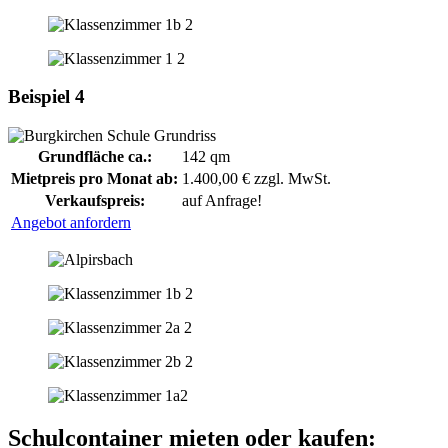
Beispiel 4
Grundfläche ca.:
142 qm
Mietpreis pro Monat ab:
1.400,00 € zzgl. MwSt.
Verkaufspreis:
auf Anfrage!
Angebot anfordern
Schulcontainer mieten oder kaufen: