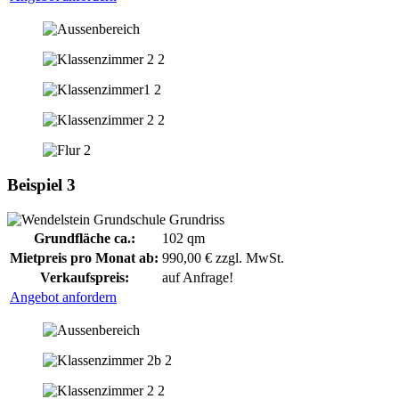
Beispiel 3
Grundfläche ca.:
102 qm
Mietpreis pro Monat ab:
990,00 € zzgl. MwSt.
Verkaufspreis:
auf Anfrage!
Angebot anfordern