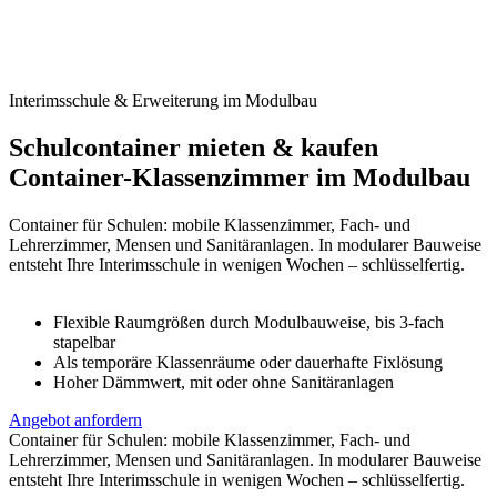
Interimsschule & Erweiterung im Modulbau
Schulcontainer mieten & kaufen
Container-Klassenzimmer im Modulbau
Container für Schulen: mobile Klassenzimmer, Fach- und
Lehrerzimmer, Mensen und Sanitäranlagen. In modularer Bauweise
entsteht Ihre Interimsschule in wenigen Wochen – schlüsselfertig.
Flexible Raumgrößen durch Modulbauweise, bis 3-fach
stapelbar
Als temporäre Klassenräume oder dauerhafte Fixlösung
Hoher Dämmwert, mit oder ohne Sanitäranlagen
Angebot anfordern
Container für Schulen: mobile Klassenzimmer, Fach- und
Lehrerzimmer, Mensen und Sanitäranlagen. In modularer Bauweise
entsteht Ihre Interimsschule in wenigen Wochen – schlüsselfertig.