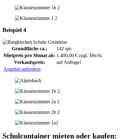
Beispiel 4
Grundfläche ca.:
142 qm
Mietpreis pro Monat ab:
1.400,00 € zzgl. MwSt.
Verkaufspreis:
auf Anfrage!
Angebot anfordern
Schulcontainer mieten oder kaufen: