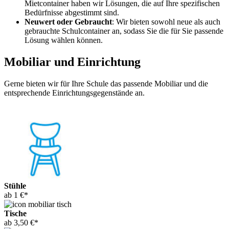
Mietcontainer haben wir Lösungen, die auf Ihre spezifischen
Bedürfnisse abgestimmt sind.
Neuwert oder Gebraucht
: Wir bieten sowohl neue als auch
gebrauchte Schulcontainer an, sodass Sie die für Sie passende
Lösung wählen können.
Mobiliar und Einrichtung
Gerne bieten wir für Ihre Schule das passende Mobiliar und die
entsprechende Einrichtungsgegenstände an.
Stühle
ab 1 €*
Tische
ab 3,50 €*