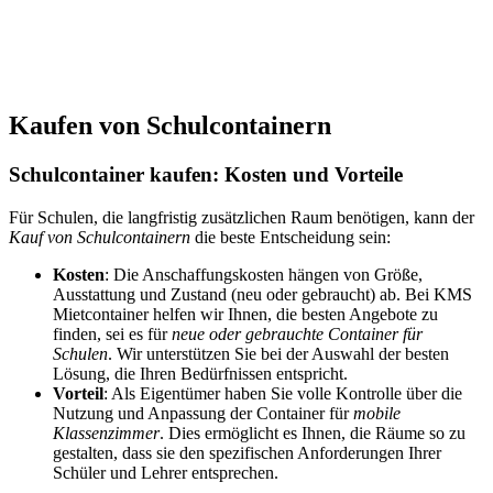
Kaufen von Schulcontainern
Schulcontainer kaufen: Kosten und Vorteile
Für Schulen, die langfristig zusätzlichen Raum benötigen, kann der
Kauf von Schulcontainern
die beste Entscheidung sein:
Kosten
: Die Anschaffungskosten hängen von Größe,
Ausstattung und Zustand (neu oder gebraucht) ab. Bei KMS
Mietcontainer helfen wir Ihnen, die besten Angebote zu
finden, sei es für
neue oder gebrauchte Container für
Schulen
. Wir unterstützen Sie bei der Auswahl der besten
Lösung, die Ihren Bedürfnissen entspricht.
Vorteil
: Als Eigentümer haben Sie volle Kontrolle über die
Nutzung und Anpassung der Container für
mobile
Klassenzimmer
. Dies ermöglicht es Ihnen, die Räume so zu
gestalten, dass sie den spezifischen Anforderungen Ihrer
Schüler und Lehrer entsprechen.