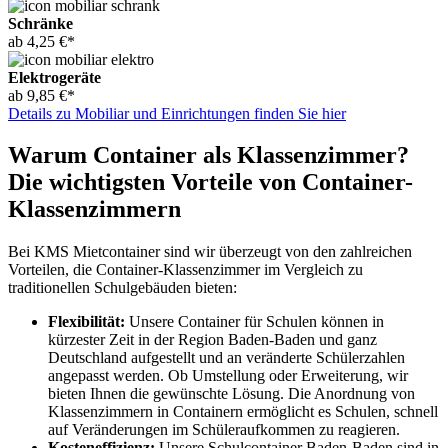
Schränke
ab 4,25 €*
Elektrogeräte
ab 9,85 €*
Details zu Mobiliar und Einrichtungen finden Sie hier
Warum Container als Klassenzimmer?
Die wichtigsten Vorteile von Container-
Klassenzimmern
Bei KMS Mietcontainer sind wir überzeugt von den zahlreichen
Vorteilen, die Container-Klassenzimmer im Vergleich zu
traditionellen Schulgebäuden bieten:
Flexibilität:
Unsere Container für Schulen können in
kürzester Zeit in der Region Baden-Baden und ganz
Deutschland aufgestellt und an veränderte Schülerzahlen
angepasst werden. Ob Umstellung oder Erweiterung, wir
bieten Ihnen die gewünschte Lösung. Die Anordnung von
Klassenzimmern in Containern ermöglicht es Schulen, schnell
auf Veränderungen im Schüleraufkommen zu reagieren.
Kosteneffizienz:
Unsere Schulcontainer Baden-Baden sind in