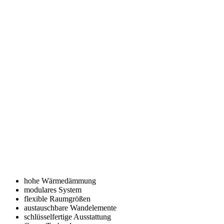
hohe Wärmedämmung
modulares System
flexible Raumgrößen
austauschbare Wandelemente
schlüsselfertige Ausstattung