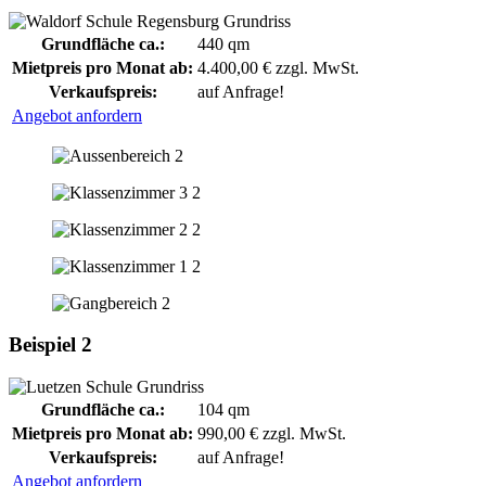
Grundfläche ca.:
440 qm
Mietpreis pro Monat ab:
4.400,00 € zzgl. MwSt.
Verkaufspreis:
auf Anfrage!
Angebot anfordern
Beispiel 2
Grundfläche ca.:
104 qm
Mietpreis pro Monat ab:
990,00 € zzgl. MwSt.
Verkaufspreis:
auf Anfrage!
Angebot anfordern