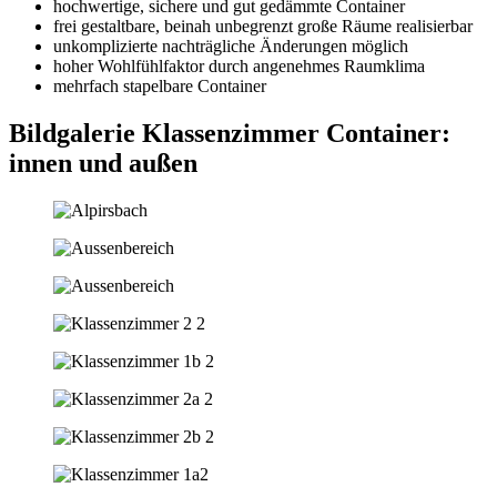
hochwertige, sichere und gut gedämmte Container
frei gestaltbare, beinah unbegrenzt große Räume realisierbar
unkomplizierte nachträgliche Änderungen möglich
hoher Wohlfühlfaktor durch angenehmes Raumklima
mehrfach stapelbare Container
Bildgalerie Klassenzimmer Container:
innen und außen