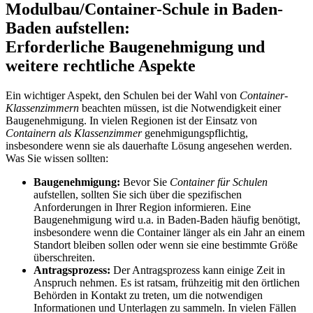
Modulbau/Container-Schule in Baden-
Baden aufstellen:
Erforderliche Baugenehmigung und
weitere rechtliche Aspekte
Ein wichtiger Aspekt, den Schulen bei der Wahl von
Container-
Klassenzimmern
beachten müssen, ist die Notwendigkeit einer
Baugenehmigung. In vielen Regionen ist der Einsatz von
Containern als Klassenzimmer
genehmigungspflichtig,
insbesondere wenn sie als dauerhafte Lösung angesehen werden.
Was Sie wissen sollten:
Baugenehmigung:
Bevor Sie
Container für Schulen
aufstellen, sollten Sie sich über die spezifischen
Anforderungen in Ihrer Region informieren. Eine
Baugenehmigung wird u.a. in Baden-Baden häufig benötigt,
insbesondere wenn die Container länger als ein Jahr an einem
Standort bleiben sollen oder wenn sie eine bestimmte Größe
überschreiten.
Antragsprozess:
Der Antragsprozess kann einige Zeit in
Anspruch nehmen. Es ist ratsam, frühzeitig mit den örtlichen
Behörden in Kontakt zu treten, um die notwendigen
Informationen und Unterlagen zu sammeln. In vielen Fällen