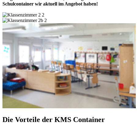
Schulcontainer wir aktuell im Angebot haben!
Die Vorteile der KMS Container