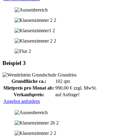
Beispiel 3
Grundfläche ca.:
102 qm
Mietpreis pro Monat ab:
990,00 € zzgl. MwSt.
Verkaufspreis:
auf Anfrage!
Angebot anfordern