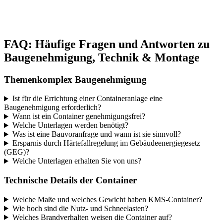
FAQ: Häufige Fragen und Antworten zu
Baugenehmigung, Technik & Montage
Themenkomplex Baugenehmigung
Ist für die Errichtung einer Containeranlage eine
Baugenehmigung erforderlich?
Wann ist ein Container genehmigungsfrei?
Welche Unterlagen werden benötigt?
Was ist eine Bauvoranfrage und wann ist sie sinnvoll?
Ersparnis durch Härtefallregelung im Gebäudeenergiegesetz
(GEG)?
Welche Unterlagen erhalten Sie von uns?
Technische Details der Container
Welche Maße und welches Gewicht haben KMS-Container?
Wie hoch sind die Nutz- und Schneelasten?
Welches Brandverhalten weisen die Container auf?