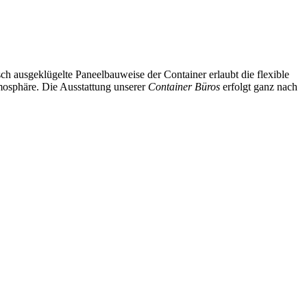
ch ausgeklügelte Paneelbauweise der Container erlaubt die flexible
mosphäre. Die Ausstattung unserer
Container Büros
erfolgt ganz nach