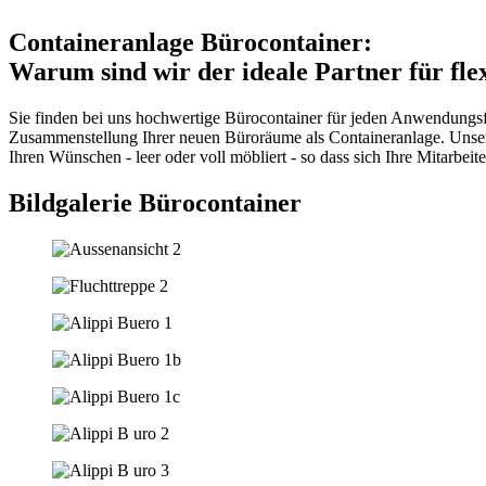
Containeranlage Bürocontainer:
Warum sind wir der ideale Partner für fle
Sie finden bei uns hochwertige Bürocontainer für jeden Anwendungsfal
Zusammenstellung Ihrer neuen Büroräume als Containeranlage. Uns
Ihren Wünschen - leer oder voll möbliert - so dass sich Ihre Mitarbei
Bildgalerie Bürocontainer