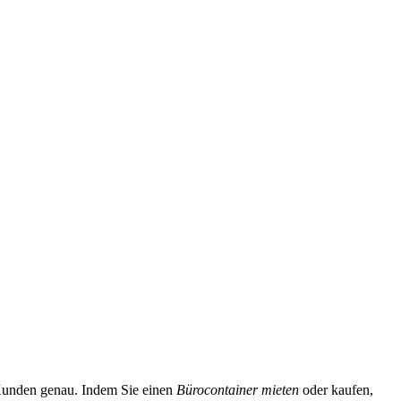
Kunden genau. Indem Sie einen
Bürocontainer mieten
oder kaufen,