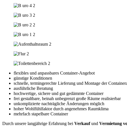
flexibles und anpassbares Container-Angebot
günstige Konditionen
schnelle, termingerechte Lieferung und Montage der Container
ausführliche Beratung
hochwertige, sichere und gut gedämmte Container
frei gestaltbare, beinah unbegrenzt große Räume realisierbar
unkomplizierte nachträgliche Änderungen möglich
hoher Wohlfühlfaktor durch angenehmes Raumklima
mehrfach stapelbare Container
Durch unsere langjährige Erfahrung bei
Verkauf
und
Vermietung v