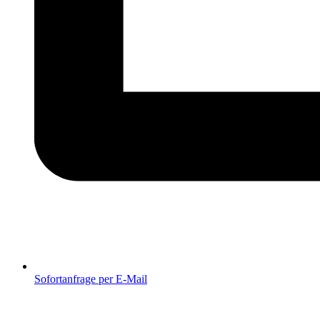
Sofortanfrage per E-Mail