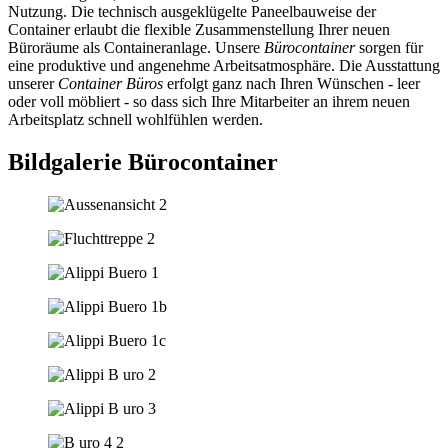
Nutzung. Die technisch ausgeklügelte Paneelbauweise der
Container erlaubt die flexible Zusammenstellung Ihrer neuen
Büroräume als Containeranlage. Unsere
Bürocontainer
sorgen für
eine produktive und angenehme Arbeitsatmosphäre. Die Ausstattung
unserer
Container Büros
erfolgt ganz nach Ihren Wünschen - leer
oder voll möbliert - so dass sich Ihre Mitarbeiter an ihrem neuen
Arbeitsplatz schnell wohlfühlen werden.
Bildgalerie Bürocontainer