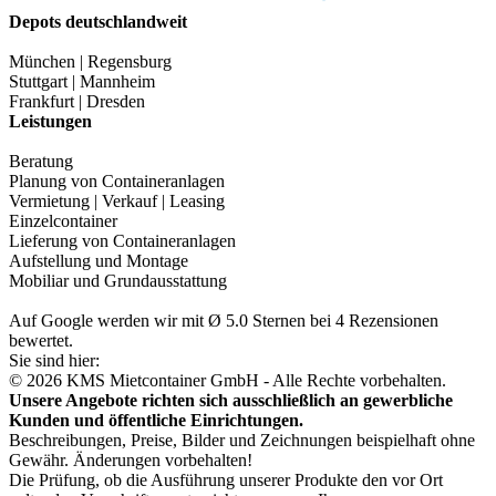
Depots deutschlandweit
München | Regensburg
Stuttgart | Mannheim
Frankfurt | Dresden
Leistungen
Beratung
Planung von Containeranlagen
Vermietung | Verkauf | Leasing
Einzelcontainer
Lieferung von Containeranlagen
Aufstellung und Montage
Mobiliar und Grundausstattung
Auf Google werden wir mit Ø 5.0 Sternen bei 4 Rezensionen
bewertet.
Sie sind hier:
© 2026 KMS Mietcontainer GmbH - Alle Rechte vorbehalten.
Unsere Angebote richten sich ausschließlich an gewerbliche
Kunden und öffentliche Einrichtungen.
Beschreibungen, Preise, Bilder und Zeichnungen beispielhaft ohne
Gewähr. Änderungen vorbehalten!
Die Prüfung, ob die Ausführung unserer Produkte den vor Ort