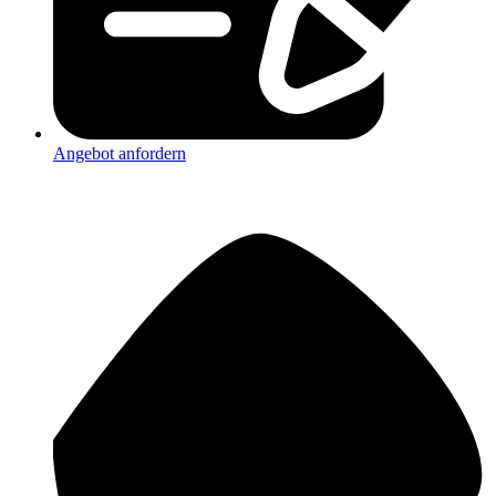
Angebot anfordern