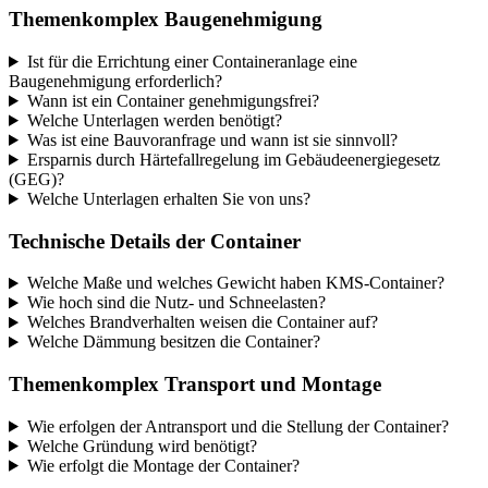
Themenkomplex Baugenehmigung
Ist für die Errichtung einer Containeranlage eine
Baugenehmigung erforderlich?
Wann ist ein Container genehmigungsfrei?
Welche Unterlagen werden benötigt?
Was ist eine Bauvoranfrage und wann ist sie sinnvoll?
Ersparnis durch Härtefallregelung im Gebäudeenergiegesetz
(GEG)?
Welche Unterlagen erhalten Sie von uns?
Technische Details der Container
Welche Maße und welches Gewicht haben KMS-Container?
Wie hoch sind die Nutz- und Schneelasten?
Welches Brandverhalten weisen die Container auf?
Welche Dämmung besitzen die Container?
Themenkomplex Transport und Montage
Wie erfolgen der Antransport und die Stellung der Container?
Welche Gründung wird benötigt?
Wie erfolgt die Montage der Container?