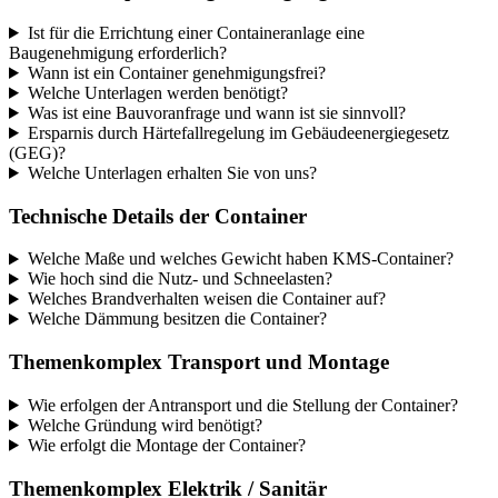
Ist für die Errichtung einer Containeranlage eine
Baugenehmigung erforderlich?
Wann ist ein Container genehmigungsfrei?
Welche Unterlagen werden benötigt?
Was ist eine Bauvoranfrage und wann ist sie sinnvoll?
Ersparnis durch Härtefallregelung im Gebäudeenergiegesetz
(GEG)?
Welche Unterlagen erhalten Sie von uns?
Technische Details der Container
Welche Maße und welches Gewicht haben KMS-Container?
Wie hoch sind die Nutz- und Schneelasten?
Welches Brandverhalten weisen die Container auf?
Welche Dämmung besitzen die Container?
Themenkomplex Transport und Montage
Wie erfolgen der Antransport und die Stellung der Container?
Welche Gründung wird benötigt?
Wie erfolgt die Montage der Container?
Themenkomplex Elektrik / Sanitär