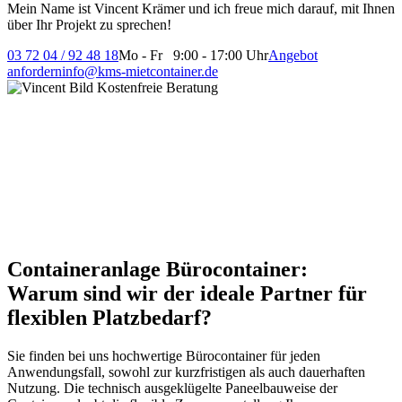
Mein Name ist Vincent Krämer und ich freue mich darauf, mit Ihnen
über Ihr Projekt zu sprechen!
03 72 04 / 92 48 18
Mo - Fr 9:00 - 17:00 Uhr
Angebot
anfordern
info@kms-mietcontainer.de
Containeranlage Bürocontainer:
Warum sind wir der ideale Partner für
flexiblen Platzbedarf?
Sie finden bei uns hochwertige Bürocontainer für jeden
Anwendungsfall, sowohl zur kurzfristigen als auch dauerhaften
Nutzung. Die technisch ausgeklügelte Paneelbauweise der