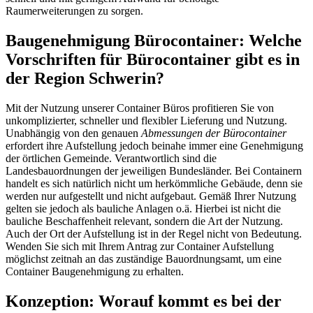
Raumerweiterungen zu sorgen.
Baugenehmigung Bürocontainer: Welche
Vorschriften für Bürocontainer gibt es in
der Region Schwerin?
Mit der Nutzung unserer Container Büros profitieren Sie von
unkomplizierter, schneller und flexibler Lieferung und Nutzung.
Unabhängig von den genauen
Abmessungen der Bürocontainer
erfordert ihre Aufstellung jedoch beinahe immer eine Genehmigung
der örtlichen Gemeinde. Verantwortlich sind die
Landesbauordnungen der jeweiligen Bundesländer. Bei Containern
handelt es sich natürlich nicht um herkömmliche Gebäude, denn sie
werden nur aufgestellt und nicht aufgebaut. Gemäß Ihrer Nutzung
gelten sie jedoch als bauliche Anlagen o.ä. Hierbei ist nicht die
bauliche Beschaffenheit relevant, sondern die Art der Nutzung.
Auch der Ort der Aufstellung ist in der Regel nicht von Bedeutung.
Wenden Sie sich mit Ihrem Antrag zur Container Aufstellung
möglichst zeitnah an das zuständige Bauordnungsamt, um eine
Container Baugenehmigung zu erhalten.
Konzeption: Worauf kommt es bei der