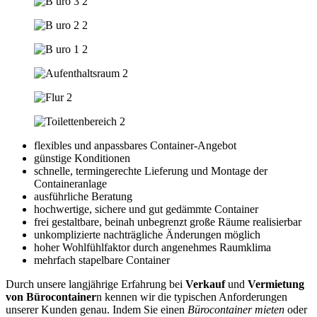
flexibles und anpassbares Container-Angebot
günstige Konditionen
schnelle, termingerechte Lieferung und Montage der
Containeranlage
ausführliche Beratung
hochwertige, sichere und gut gedämmte Container
frei gestaltbare, beinah unbegrenzt große Räume realisierbar
unkomplizierte nachträgliche Änderungen möglich
hoher Wohlfühlfaktor durch angenehmes Raumklima
mehrfach stapelbare Container
Durch unsere langjährige Erfahrung bei
Verkauf
und
Vermietung
von Bürocontainer
n kennen wir die typischen Anforderungen
unserer Kunden genau. Indem Sie einen
Bürocontainer mieten
oder