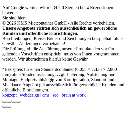
Auf Google werden wir mit Ø 5.0 Sternen bei 4 Rezensionen
bewertet.
Sie sind hier:
© 2026 KMS Mietcontainer GmbH - Alle Rechte vorbehalten.
Unsere Angebote richten sich ausschließlich an gewerbliche
Kunden und öffentliche Einrichtungen.
Beschreibungen, Preise, Bilder und Zeichnungen beispielhaft ohne
Gewähr. Änderungen vorbehalten!
Die Prüfung, ob die Ausführung unserer Produkte den vor Ort
geltenden Vorschriften entspricht, muss von Ihnen vorgenommen
werden. Wir übernehmen hierfür keine Gewähr.
*Basispreis für einen Standardcontainer (6.055 × 2.435 × 2.800
mm) ohne Sonderausstattung, zzgl. Lieferung, Aufstellung und
Montage. Endpreis abhängig von Konfiguration, Standort und
Mietdauer. Angebot gilt ausschließlich für gewerbliche Kunden und
öffentliche Einrichtungen.
konzept | webdesign | cms | seo | brain at work