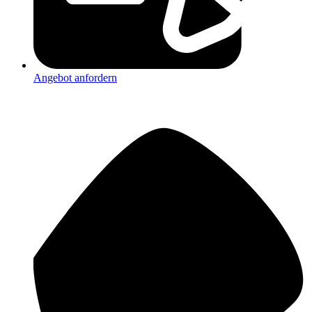
Angebot anfordern