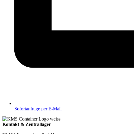
Sofortanfrage per E-Mail
Kontakt & Zentrallager