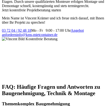
Etagen. Durch unsere qualifizierten Monteure erfolgen Montage und
Demontage schnell, kostengünstig und stets termingerecht.
Jetzt kostenfreie Projektberatung starten
Mein Name ist Vincent Krämer und ich freue mich darauf, mit Ihnen
über Ihr Projekt zu sprechen!
03 72 04 / 92 48 18
Mo - Fr 9:00 - 17:00 Uhr
Angebot
anfordern
info@kms-mietcontainer.de
FAQ: Häufige Fragen und Antworten zu
Baugenehmigung, Technik & Montage
Themenkomplex Baugenehmigung