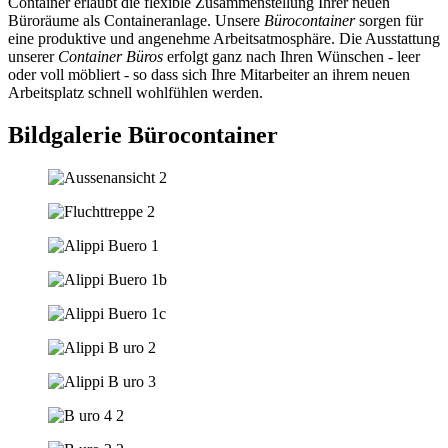
Container erlaubt die flexible Zusammenstellung Ihrer neuen
Büroräume als Containeranlage. Unsere
Bürocontainer
sorgen für
eine produktive und angenehme Arbeitsatmosphäre. Die Ausstattung
unserer
Container Büros
erfolgt ganz nach Ihren Wünschen - leer
oder voll möbliert - so dass sich Ihre Mitarbeiter an ihrem neuen
Arbeitsplatz schnell wohlfühlen werden.
Bildgalerie Bürocontainer