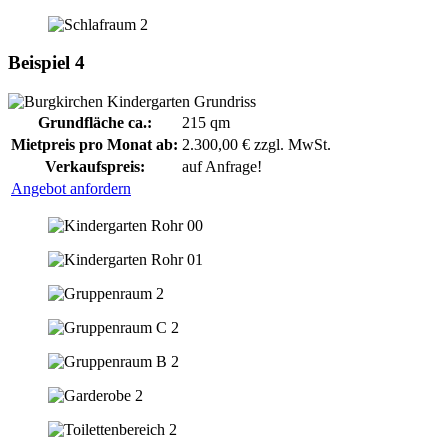
Beispiel 4
Grundfläche ca.:
215 qm
Mietpreis pro Monat ab:
2.300,00 € zzgl. MwSt.
Verkaufspreis:
auf Anfrage!
Angebot anfordern