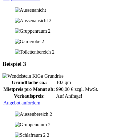
Beispiel 3
Grundfläche ca.:
102 qm
Mietpreis pro Monat ab:
990,00 € zzgl. MwSt.
Verkaufspreis:
Auf Anfrage!
Angebot anfordern