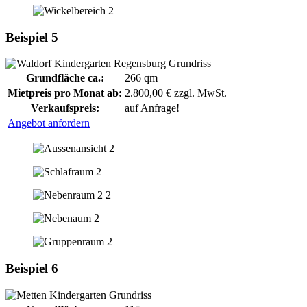
Beispiel 5
Grundfläche ca.:
266 qm
Mietpreis pro Monat ab:
2.800,00 € zzgl. MwSt.
Verkaufspreis:
auf Anfrage!
Angebot anfordern
Beispiel 6