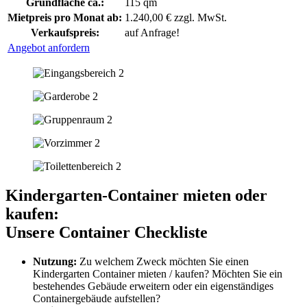
Grundfläche ca.:
115 qm
Mietpreis pro Monat ab:
1.240,00 € zzgl. MwSt.
Verkaufspreis:
auf Anfrage!
Angebot anfordern
Kindergarten-Container mieten oder
kaufen:
Unsere Container Checkliste
Nutzung:
Zu welchem Zweck möchten Sie einen
Kindergarten Container mieten / kaufen? Möchten Sie ein
bestehendes Gebäude erweitern oder ein eigenständiges
Containergebäude aufstellen?