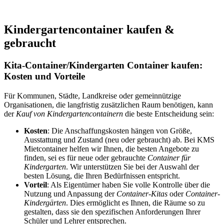
Kindergartencontainer kaufen &
gebraucht
Kita-Container/Kindergarten Container kaufen:
Kosten und Vorteile
Für Kommunen, Städte, Landkreise oder gemeinnützige
Organisationen, die langfristig zusätzlichen Raum benötigen, kann
der
Kauf von Kindergartencontainern
die beste Entscheidung sein:
Kosten
: Die Anschaffungskosten hängen von Größe,
Ausstattung und Zustand (neu oder gebraucht) ab. Bei KMS
Mietcontainer helfen wir Ihnen, die besten Angebote zu
finden, sei es für neue oder gebrauchte
Container für
Kindergarten
. Wir unterstützen Sie bei der Auswahl der
besten Lösung, die Ihren Bedürfnissen entspricht.
Vorteil
: Als Eigentümer haben Sie volle Kontrolle über die
Nutzung und Anpassung der
Container-Kitas
oder
Container-
Kindergärten
. Dies ermöglicht es Ihnen, die Räume so zu
gestalten, dass sie den spezifischen Anforderungen Ihrer
Schüler und Lehrer entsprechen.