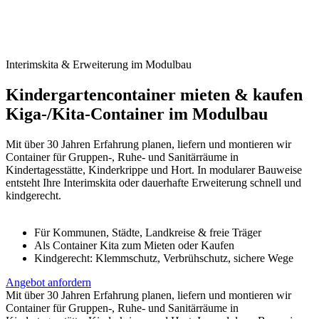
Interimskita & Erweiterung im Modulbau
Kindergartencontainer mieten & kaufen
Kiga-/Kita-Container im Modulbau
Mit über 30 Jahren Erfahrung planen, liefern und montieren wir
Container für Gruppen-, Ruhe- und Sanitärräume in
Kindertagesstätte, Kinderkrippe und Hort. In modularer Bauweise
entsteht Ihre Interimskita oder dauerhafte Erweiterung schnell und
kindgerecht.
Für Kommunen, Städte, Landkreise & freie Träger
Als Container Kita zum Mieten oder Kaufen
Kindgerecht: Klemmschutz, Verbrühschutz, sichere Wege
Angebot anfordern
Mit über 30 Jahren Erfahrung planen, liefern und montieren wir
Container für Gruppen-, Ruhe- und Sanitärräume in