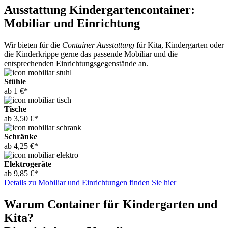
Ausstattung Kindergartencontainer:
Mobiliar und Einrichtung
Wir bieten für die
Container Ausstattung
für Kita, Kindergarten oder
die Kinderkrippe gerne das passende Mobiliar und die
entsprechenden Einrichtungsgegenstände an.
Stühle
ab 1 €*
Tische
ab 3,50 €*
Schränke
ab 4,25 €*
Elektrogeräte
ab 9,85 €*
Details zu Mobiliar und Einrichtungen finden Sie hier
Warum Container für Kindergarten und
Kita?