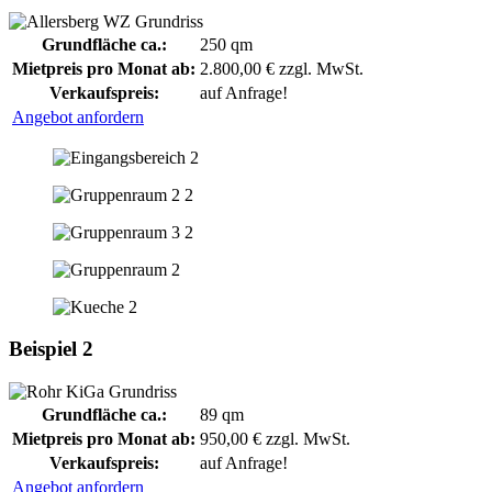
Grundfläche ca.:
250 qm
Mietpreis pro Monat ab:
2.800,00 € zzgl. MwSt.
Verkaufspreis:
auf Anfrage!
Angebot anfordern
Beispiel 2
Grundfläche ca.:
89 qm
Mietpreis pro Monat ab:
950,00 € zzgl. MwSt.
Verkaufspreis:
auf Anfrage!
Angebot anfordern