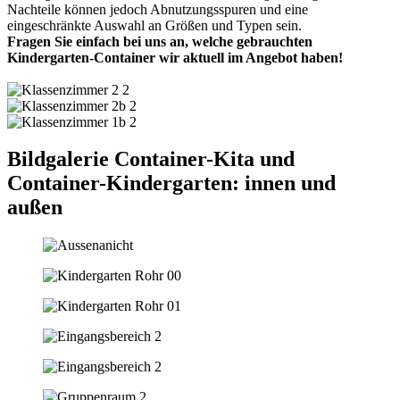
Nachteile können jedoch Abnutzungsspuren und eine
eingeschränkte Auswahl an Größen und Typen sein.
Fragen Sie einfach bei uns an, welche gebrauchten
Kindergarten-Container wir aktuell im Angebot haben!
Bildgalerie Container-Kita und
Container-Kindergarten: innen und
außen