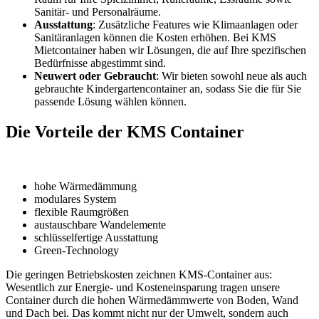
Sanitär- und Personalräume.
Ausstattung
: Zusätzliche Features wie Klimaanlagen oder
Sanitäranlagen können die Kosten erhöhen. Bei KMS
Mietcontainer haben wir Lösungen, die auf Ihre spezifischen
Bedürfnisse abgestimmt sind.
Neuwert oder Gebraucht
: Wir bieten sowohl neue als auch
gebrauchte Kindergartencontainer an, sodass Sie die für Sie
passende Lösung wählen können.
Die Vorteile der KMS Container
hohe Wärmedämmung
modulares System
flexible Raumgrößen
austauschbare Wandelemente
schlüsselfertige Ausstattung
Green-Technology
Die geringen Betriebskosten zeichnen KMS-Container aus:
Wesentlich zur Energie- und Kosteneinsparung tragen unsere
Container durch die hohen Wärmedämmwerte von Boden, Wand
und Dach bei. Das kommt nicht nur der Umwelt, sondern auch