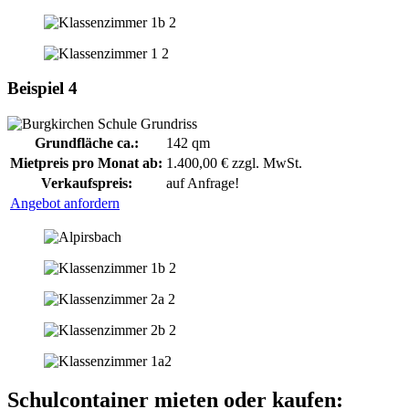
Beispiel 4
Grundfläche ca.:
142 qm
Mietpreis pro Monat ab:
1.400,00 € zzgl. MwSt.
Verkaufspreis:
auf Anfrage!
Angebot anfordern
Schulcontainer mieten oder kaufen: