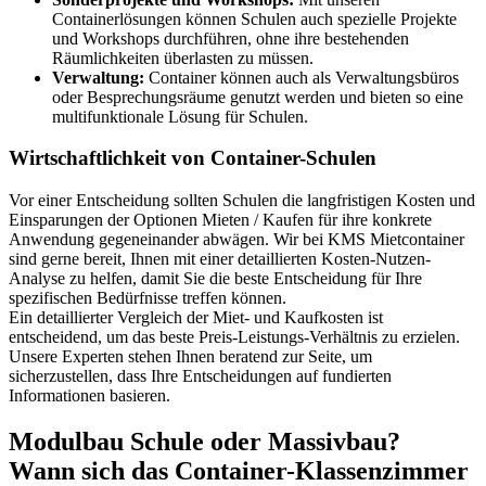
Containerlösungen können Schulen auch spezielle Projekte
und Workshops durchführen, ohne ihre bestehenden
Räumlichkeiten überlasten zu müssen.
Verwaltung:
Container können auch als Verwaltungsbüros
oder Besprechungsräume genutzt werden und bieten so eine
multifunktionale Lösung für Schulen.
Wirtschaftlichkeit von Container-Schulen
Vor einer Entscheidung sollten Schulen die langfristigen Kosten und
Einsparungen der Optionen Mieten / Kaufen für ihre konkrete
Anwendung gegeneinander abwägen. Wir bei KMS Mietcontainer
sind gerne bereit, Ihnen mit einer detaillierten Kosten-Nutzen-
Analyse zu helfen, damit Sie die beste Entscheidung für Ihre
spezifischen Bedürfnisse treffen können.
Ein detaillierter Vergleich der Miet- und Kaufkosten ist
entscheidend, um das beste Preis-Leistungs-Verhältnis zu erzielen.
Unsere Experten stehen Ihnen beratend zur Seite, um
sicherzustellen, dass Ihre Entscheidungen auf fundierten
Informationen basieren.
Modulbau Schule oder Massivbau?
Wann sich das Container-Klassenzimmer