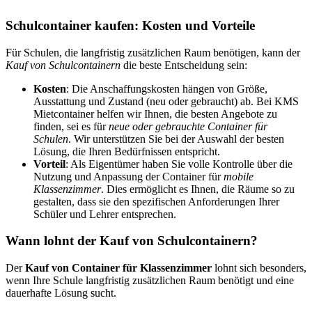
Schulcontainer kaufen: Kosten und Vorteile
Für Schulen, die langfristig zusätzlichen Raum benötigen, kann der
Kauf von Schulcontainern
die beste Entscheidung sein:
Kosten
: Die Anschaffungskosten hängen von Größe,
Ausstattung und Zustand (neu oder gebraucht) ab. Bei KMS
Mietcontainer helfen wir Ihnen, die besten Angebote zu
finden, sei es für
neue oder gebrauchte Container für
Schulen
. Wir unterstützen Sie bei der Auswahl der besten
Lösung, die Ihren Bedürfnissen entspricht.
Vorteil
: Als Eigentümer haben Sie volle Kontrolle über die
Nutzung und Anpassung der Container für
mobile
Klassenzimmer
. Dies ermöglicht es Ihnen, die Räume so zu
gestalten, dass sie den spezifischen Anforderungen Ihrer
Schüler und Lehrer entsprechen.
Wann lohnt der Kauf von Schulcontainern?
Der
Kauf von Container für Klassenzimmer
lohnt sich besonders,
wenn Ihre Schule langfristig zusätzlichen Raum benötigt und eine
dauerhafte Lösung sucht.