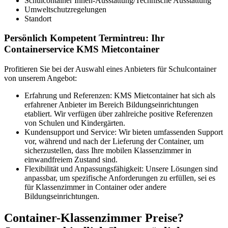
Schulcontainer Innen-Ausstattung/Technische Ausstattung
Umweltschutzregelungen
Standort
Persönlich Kompetent Termintreu: Ihr
Containerservice KMS Mietcontainer
Profitieren Sie bei der Auswahl eines Anbieters für Schulcontainer
von unserem Angebot:
Erfahrung und Referenzen: KMS Mietcontainer hat sich als
erfahrener Anbieter im Bereich Bildungseinrichtungen
etabliert. Wir verfügen über zahlreiche positive Referenzen
von Schulen und Kindergärten.
Kundensupport und Service: Wir bieten umfassenden Support
vor, während und nach der Lieferung der Container, um
sicherzustellen, dass Ihre mobilen Klassenzimmer in
einwandfreiem Zustand sind.
Flexibilität und Anpassungsfähigkeit: Unsere Lösungen sind
anpassbar, um spezifische Anforderungen zu erfüllen, sei es
für Klassenzimmer in Container oder andere
Bildungseinrichtungen.
Container-Klassenzimmer Preise?