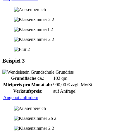
Beispiel 3
Grundfläche ca.:
102 qm
Mietpreis pro Monat ab:
990,00 € zzgl. MwSt.
Verkaufspreis:
auf Anfrage!
Angebot anfordern