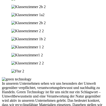
In unserem Unternehmen sehen wir uns besonders der Umwelt
gegenüber verpflichtet, verantwortungsbewusst und nachhaltig zu
Handeln. Green Technology ist für uns nicht nur ein Schlagwort –
Umweltbewusstsein und eine Verantwortung der Natur gegenüber
wird aktiv in unserem Unternehmen gelebt. Das bedeutet konkret,
dass wir recyclingfähige Materialien einsetzen. Daneben stellen wir