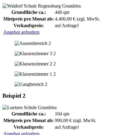
Grundfläche ca.:
440 qm
Mietpreis pro Monat ab:
4.400,00 € zzgl. MwSt.
Verkaufspreis:
auf Anfrage!
Angebot anfordern
Beispiel 2
Grundfläche ca.:
104 qm
Mietpreis pro Monat ab:
990,00 € zzgl. MwSt.
Verkaufspreis:
auf Anfrage!
Angebot anfordern