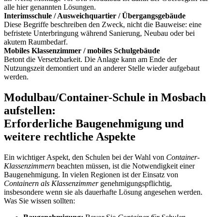
alle hier genannten Lösungen.
Interimsschule / Ausweichquartier / Übergangsgebäude
Diese Begriffe beschreiben den Zweck, nicht die Bauweise: eine
befristete Unterbringung während Sanierung, Neubau oder bei
akutem Raumbedarf.
Mobiles Klassenzimmer / mobiles Schulgebäude
Betont die Versetzbarkeit. Die Anlage kann am Ende der
Nutzungszeit demontiert und an anderer Stelle wieder aufgebaut
werden.
Modulbau/Container-Schule in Mosbach
aufstellen:
Erforderliche Baugenehmigung und
weitere rechtliche Aspekte
Ein wichtiger Aspekt, den Schulen bei der Wahl von
Container-
Klassenzimmern
beachten müssen, ist die Notwendigkeit einer
Baugenehmigung. In vielen Regionen ist der Einsatz von
Containern als Klassenzimmer
genehmigungspflichtig,
insbesondere wenn sie als dauerhafte Lösung angesehen werden.
Was Sie wissen sollten: