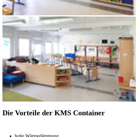
Die Vorteile der KMS Container
hohe Wärmedämmung