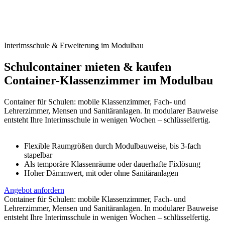
Interimsschule & Erweiterung im Modulbau
Schulcontainer mieten & kaufen
Container-Klassenzimmer im Modulbau
Container für Schulen: mobile Klassenzimmer, Fach- und
Lehrerzimmer, Mensen und Sanitäranlagen. In modularer Bauweise
entsteht Ihre Interimsschule in wenigen Wochen – schlüsselfertig.
Flexible Raumgrößen durch Modulbauweise, bis 3-fach
stapelbar
Als temporäre Klassenräume oder dauerhafte Fixlösung
Hoher Dämmwert, mit oder ohne Sanitäranlagen
Angebot anfordern
Container für Schulen: mobile Klassenzimmer, Fach- und
Lehrerzimmer, Mensen und Sanitäranlagen. In modularer Bauweise
entsteht Ihre Interimsschule in wenigen Wochen – schlüsselfertig.