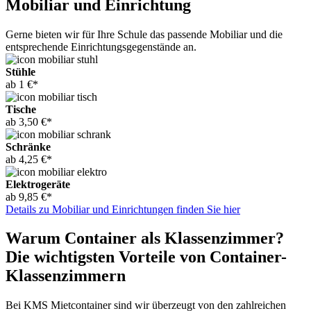
Mobiliar und Einrichtung
Gerne bieten wir für Ihre Schule das passende Mobiliar und die
entsprechende Einrichtungsgegenstände an.
Stühle
ab 1 €*
Tische
ab 3,50 €*
Schränke
ab 4,25 €*
Elektrogeräte
ab 9,85 €*
Details zu Mobiliar und Einrichtungen finden Sie hier
Warum Container als Klassenzimmer?
Die wichtigsten Vorteile von Container-
Klassenzimmern
Bei KMS Mietcontainer sind wir überzeugt von den zahlreichen