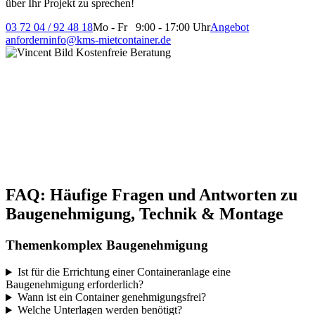
über Ihr Projekt zu sprechen!
03 72 04 / 92 48 18
Mo - Fr 9:00 - 17:00 Uhr
Angebot
anfordern
info@kms-mietcontainer.de
FAQ: Häufige Fragen und Antworten zu
Baugenehmigung, Technik & Montage
Themenkomplex Baugenehmigung
Ist für die Errichtung einer Containeranlage eine
Baugenehmigung erforderlich?
Wann ist ein Container genehmigungsfrei?
Welche Unterlagen werden benötigt?