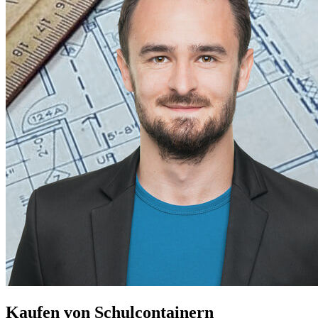
Kaufen von Schulcontainern