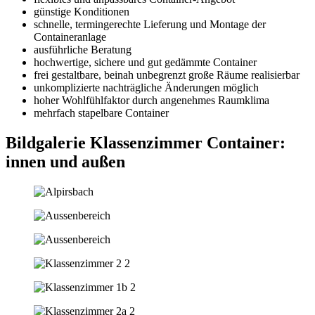
günstige Konditionen
schnelle, termingerechte Lieferung und Montage der
Containeranlage
ausführliche Beratung
hochwertige, sichere und gut gedämmte Container
frei gestaltbare, beinah unbegrenzt große Räume realisierbar
unkomplizierte nachträgliche Änderungen möglich
hoher Wohlfühlfaktor durch angenehmes Raumklima
mehrfach stapelbare Container
Bildgalerie Klassenzimmer Container:
innen und außen