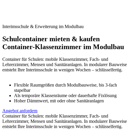
Interimsschule & Erweiterung im Modulbau
Schulcontainer mieten & kaufen
Container-Klassenzimmer im Modulbau
Container für Schulen: mobile Klassenzimmer, Fach- und
Lehrerzimmer, Mensen und Sanitäranlagen. In modularer Bauweise
entsteht Ihre Interimsschule in wenigen Wochen – schlüsselfertig.
Flexible Raumgrößen durch Modulbauweise, bis 3-fach
stapelbar
Als temporäre Klassenräume oder dauerhafte Fixlösung
Hoher Dämmwert, mit oder ohne Sanitäranlagen
Angebot anfordern
Container für Schulen: mobile Klassenzimmer, Fach- und
Lehrerzimmer, Mensen und Sanitäranlagen. In modularer Bauweise
entsteht Ihre Interimsschule in wenigen Wochen – schlüsselfertig.