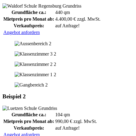
Grundfläche ca.:
440 qm
Mietpreis pro Monat ab:
4.400,00 € zzgl. MwSt.
Verkaufspreis:
auf Anfrage!
Angebot anfordern
Beispiel 2
Grundfläche ca.:
104 qm
Mietpreis pro Monat ab:
990,00 € zzgl. MwSt.
Verkaufspreis:
auf Anfrage!
Angebot anfordern