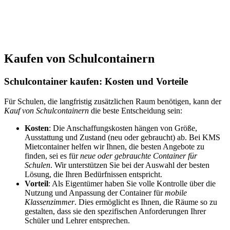
Kaufen von Schulcontainern
Schulcontainer kaufen: Kosten und Vorteile
Für Schulen, die langfristig zusätzlichen Raum benötigen, kann der
Kauf von Schulcontainern
die beste Entscheidung sein:
Kosten
: Die Anschaffungskosten hängen von Größe,
Ausstattung und Zustand (neu oder gebraucht) ab. Bei KMS
Mietcontainer helfen wir Ihnen, die besten Angebote zu
finden, sei es für
neue oder gebrauchte Container für
Schulen
. Wir unterstützen Sie bei der Auswahl der besten
Lösung, die Ihren Bedürfnissen entspricht.
Vorteil
: Als Eigentümer haben Sie volle Kontrolle über die
Nutzung und Anpassung der Container für
mobile
Klassenzimmer
. Dies ermöglicht es Ihnen, die Räume so zu
gestalten, dass sie den spezifischen Anforderungen Ihrer
Schüler und Lehrer entsprechen.