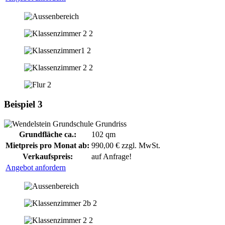
Beispiel 3
Grundfläche ca.:
102 qm
Mietpreis pro Monat ab:
990,00 € zzgl. MwSt.
Verkaufspreis:
auf Anfrage!
Angebot anfordern