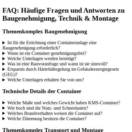
FAQ: Häufige Fragen und Antworten zu
Baugenehmigung, Technik & Montage
Themenkomplex Baugenehmigung
Ist für die Errichtung einer Containeranlage eine
Baugenehmigung erforderlich?
Wann ist ein Container genehmigungsfrei?
Welche Unterlagen werden benötigt?
Was ist eine Bauvoranfrage und wann ist sie sinnvoll?
Ersparnis durch Härtefallregelung im Gebäudeenergiegesetz
(GEG)?
Welche Unterlagen erhalten Sie von uns?
Technische Details der Container
Welche Maße und welches Gewicht haben KMS-Container?
Wie hoch sind die Nutz- und Schneelasten?
Welches Brandverhalten weisen die Container auf?
Welche Dämmung besitzen die Container?
Themenkomplex Transport und Montage