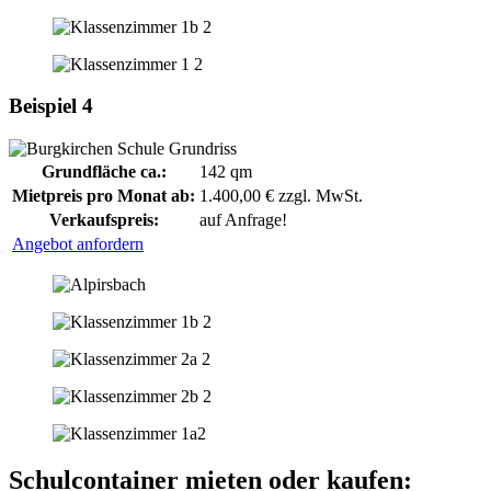
Beispiel 4
Grundfläche ca.:
142 qm
Mietpreis pro Monat ab:
1.400,00 € zzgl. MwSt.
Verkaufspreis:
auf Anfrage!
Angebot anfordern
Schulcontainer mieten oder kaufen: