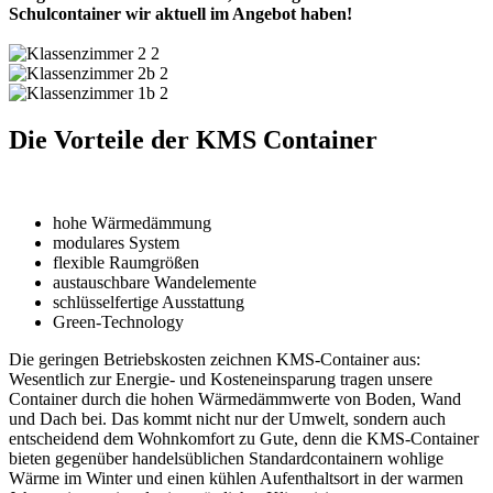
Schulcontainer wir aktuell im Angebot haben!
Die Vorteile der KMS Container
hohe Wärmedämmung
modulares System
flexible Raumgrößen
austauschbare Wandelemente
schlüsselfertige Ausstattung
Green-Technology
Die geringen Betriebskosten zeichnen KMS-Container aus:
Wesentlich zur Energie- und Kosteneinsparung tragen unsere
Container durch die hohen Wärmedämmwerte von Boden, Wand
und Dach bei. Das kommt nicht nur der Umwelt, sondern auch
entscheidend dem Wohnkomfort zu Gute, denn die KMS-Container
bieten gegenüber handelsüblichen Standardcontainern wohlige
Wärme im Winter und einen kühlen Aufenthaltsort in der warmen