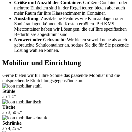
Größe und Anzahl der Container
: Größere Container oder
mehrere Einheiten sind in der Regel teurer, bieten aber auch
mehr Raum für Ihre Klassenzimmer in Container.
Ausstattung
: Zusätzliche Features wie Klimaanlagen oder
Sanitäranlagen können die Kosten erhöhen. Bei KMS
Mietcontainer haben wir Lösungen, die auf Ihre spezifischen
Bedürfnisse abgestimmt sind.
Neuwert oder Gebraucht
: Wir bieten sowohl neue als auch
gebrauchte Schulcontainer an, sodass Sie die für Sie passende
Lösung wählen können.
Mobiliar und Einrichtung
Gerne bieten wir für Ihre Schule das passende Mobiliar und die
entsprechende Einrichtungsgegenstände an.
Stühle
ab 1 €*
Tische
ab 3,50 €*
Schränke
ab 4,25 €*