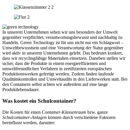
In unserem Unternehmen sehen wir uns besonders der Umwelt
gegenüber verpflichtet, verantwortungsbewusst und nachhaltig zu
Handeln. Green Technology ist für uns nicht nur ein Schlagwort –
Umweltbewusstsein und eine Verantwortung der Natur gegenüber
wird aktiv in unserem Unternehmen gelebt. Das bedeutet konkret,
dass wir recyclingfähige Materialien einsetzen. Daneben stellen wir
sicher, dass die Produkte in einem energieeffizienten und
umweltfreundlichen Verfahren in zertifizierten europäischen
Produktionswerken gefertigt werden. Zudem finden laufende
Qualitätskontrollen und Umweltaudits in den Lieferwerken statt. Bei
den Containern selbst achten wir außerdem auf eine lange
Produktlebensdauer.
Was kostet ein Schulcontainer?
Die Kosten für einen
Container-Klassenraum
bzw. ganze
Schulcontainer-Anlagen
können durch verschiedene Faktoren
beeinflusst werden, darunter: