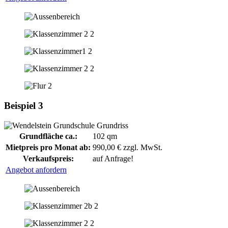
Beispiel 3
Grundfläche ca.:
102 qm
Mietpreis pro Monat ab:
990,00 € zzgl. MwSt.
Verkaufspreis:
auf Anfrage!
Angebot anfordern