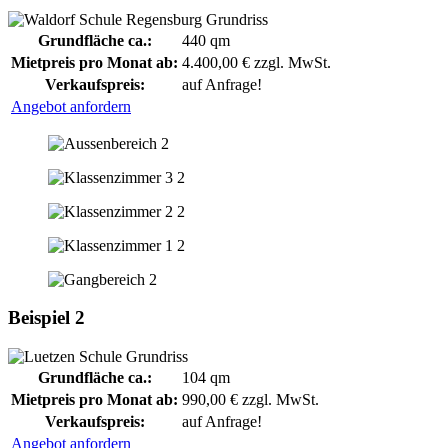
Grundfläche ca.:
440 qm
Mietpreis pro Monat ab:
4.400,00 € zzgl. MwSt.
Verkaufspreis:
auf Anfrage!
Angebot anfordern
Beispiel 2
Grundfläche ca.:
104 qm
Mietpreis pro Monat ab:
990,00 € zzgl. MwSt.
Verkaufspreis:
auf Anfrage!
Angebot anfordern