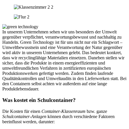
In unserem Unternehmen sehen wir uns besonders der Umwelt
gegenüber verpflichtet, verantwortungsbewusst und nachhaltig zu
Handeln. Green Technology ist für uns nicht nur ein Schlagwort –
Umweltbewusstsein und eine Verantwortung der Natur gegenüber
wird aktiv in unserem Unternehmen gelebt. Das bedeutet konkret,
dass wir recyclingfähige Materialien einsetzen. Daneben stellen wir
sicher, dass die Produkte in einem energieeffizienten und
umweltfreundlichen Verfahren in zertifizierten europäischen
Produktionswerken gefertigt werden. Zudem finden laufende
Qualitätskontrollen und Umweltaudits in den Lieferwerken statt. Bei
den Containern selbst achten wir außerdem auf eine lange
Produktlebensdauer.
Was kostet ein Schulcontainer?
Die Kosten für einen
Container-Klassenraum
bzw. ganze
Schulcontainer-Anlagen
können durch verschiedene Faktoren
beeinflusst werden, darunter: