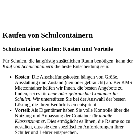
Kaufen von Schulcontainern
Schulcontainer kaufen: Kosten und Vorteile
Für Schulen, die langfristig zusätzlichen Raum benötigen, kann der
Kauf von Schulcontainern
die beste Entscheidung sein:
Kosten
: Die Anschaffungskosten hängen von Größe,
Ausstattung und Zustand (neu oder gebraucht) ab. Bei KMS
Mietcontainer helfen wir Ihnen, die besten Angebote zu
finden, sei es für
neue oder gebrauchte Container für
Schulen
. Wir unterstützen Sie bei der Auswahl der besten
Lösung, die Ihren Bedürfnissen entspricht.
Vorteil
: Als Eigentümer haben Sie volle Kontrolle über die
Nutzung und Anpassung der Container für
mobile
Klassenzimmer
. Dies ermöglicht es Ihnen, die Räume so zu
gestalten, dass sie den spezifischen Anforderungen Ihrer
Schüler und Lehrer entsprechen.