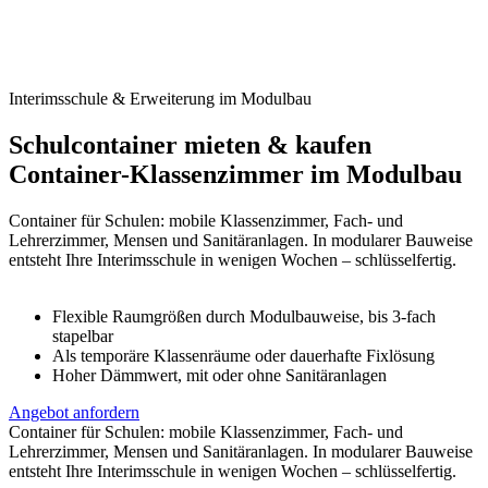
Interimsschule & Erweiterung im Modulbau
Schulcontainer mieten & kaufen
Container-Klassenzimmer im Modulbau
Container für Schulen: mobile Klassenzimmer, Fach- und
Lehrerzimmer, Mensen und Sanitäranlagen. In modularer Bauweise
entsteht Ihre Interimsschule in wenigen Wochen – schlüsselfertig.
Flexible Raumgrößen durch Modulbauweise, bis 3-fach
stapelbar
Als temporäre Klassenräume oder dauerhafte Fixlösung
Hoher Dämmwert, mit oder ohne Sanitäranlagen
Angebot anfordern
Container für Schulen: mobile Klassenzimmer, Fach- und
Lehrerzimmer, Mensen und Sanitäranlagen. In modularer Bauweise
entsteht Ihre Interimsschule in wenigen Wochen – schlüsselfertig.