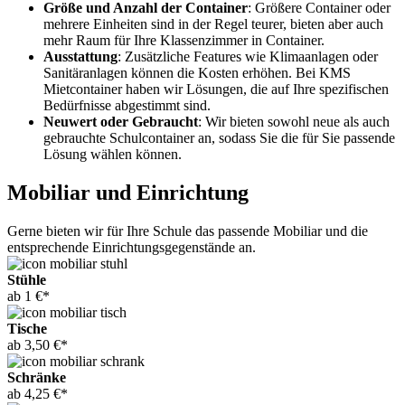
Größe und Anzahl der Container
: Größere Container oder
mehrere Einheiten sind in der Regel teurer, bieten aber auch
mehr Raum für Ihre Klassenzimmer in Container.
Ausstattung
: Zusätzliche Features wie Klimaanlagen oder
Sanitäranlagen können die Kosten erhöhen. Bei KMS
Mietcontainer haben wir Lösungen, die auf Ihre spezifischen
Bedürfnisse abgestimmt sind.
Neuwert oder Gebraucht
: Wir bieten sowohl neue als auch
gebrauchte Schulcontainer an, sodass Sie die für Sie passende
Lösung wählen können.
Mobiliar und Einrichtung
Gerne bieten wir für Ihre Schule das passende Mobiliar und die
entsprechende Einrichtungsgegenstände an.
Stühle
ab 1 €*
Tische
ab 3,50 €*
Schränke
ab 4,25 €*