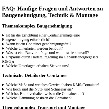
FAQ: Häufige Fragen und Antworten zu
Baugenehmigung, Technik & Montage
Themenkomplex Baugenehmigung
Ist für die Errichtung einer Containeranlage eine
Baugenehmigung erforderlich?
Wann ist ein Container genehmigungsfrei?
Welche Unterlagen werden benötigt?
Was ist eine Bauvoranfrage und wann ist sie sinnvoll?
Ersparnis durch Härtefallregelung im Gebäudeenergiegesetz
(GEG)?
Welche Unterlagen erhalten Sie von uns?
Technische Details der Container
Welche Maße und welches Gewicht haben KMS-Container?
Wie hoch sind die Nutz- und Schneelasten?
Welches Brandverhalten weisen die Container auf?
Welche Dämmung besitzen die Container?
Themenkomplex Transport und Montage