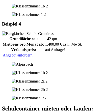
Beispiel 4
Grundfläche ca.:
142 qm
Mietpreis pro Monat ab:
1.400,00 € zzgl. MwSt.
Verkaufspreis:
auf Anfrage!
Angebot anfordern
Schulcontainer mieten oder kaufen: