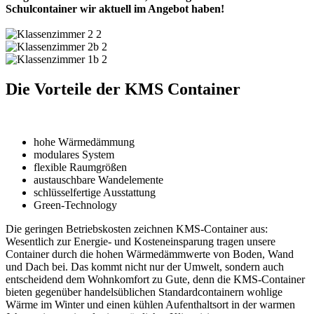
Schulcontainer wir aktuell im Angebot haben!
Die Vorteile der KMS Container
hohe Wärmedämmung
modulares System
flexible Raumgrößen
austauschbare Wandelemente
schlüsselfertige Ausstattung
Green-Technology
Die geringen Betriebskosten zeichnen KMS-Container aus:
Wesentlich zur Energie- und Kosteneinsparung tragen unsere
Container durch die hohen Wärmedämmwerte von Boden, Wand
und Dach bei. Das kommt nicht nur der Umwelt, sondern auch
entscheidend dem Wohnkomfort zu Gute, denn die KMS-Container
bieten gegenüber handelsüblichen Standardcontainern wohlige
Wärme im Winter und einen kühlen Aufenthaltsort in der warmen