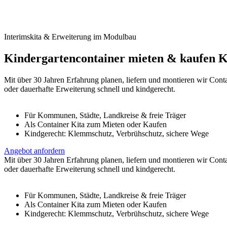
Interimskita & Erweiterung im Modulbau
Kindergartencontainer mieten & kaufen
K
Mit über 30 Jahren Erfahrung planen, liefern und montieren wir Conta
oder dauerhafte Erweiterung schnell und kindgerecht.
Für Kommunen, Städte, Landkreise & freie Träger
Als Container Kita zum Mieten oder Kaufen
Kindgerecht: Klemmschutz, Verbrühschutz, sichere Wege
Angebot anfordern
Mit über 30 Jahren Erfahrung planen, liefern und montieren wir Conta
oder dauerhafte Erweiterung schnell und kindgerecht.
Für Kommunen, Städte, Landkreise & freie Träger
Als Container Kita zum Mieten oder Kaufen
Kindgerecht: Klemmschutz, Verbrühschutz, sichere Wege