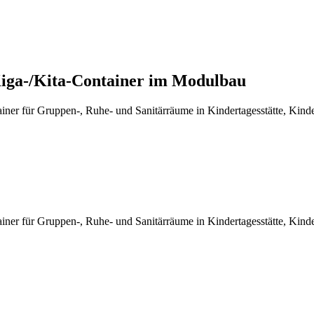
iga-/Kita-Container im Modulbau
iner für Gruppen-, Ruhe- und Sanitärräume in Kindertagesstätte, Kinde
iner für Gruppen-, Ruhe- und Sanitärräume in Kindertagesstätte, Kinde