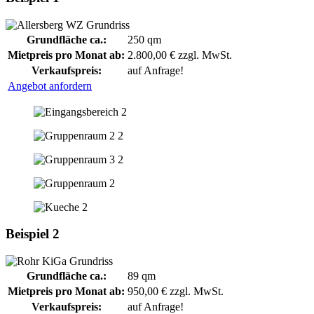
Grundfläche ca.:
250 qm
Mietpreis pro Monat ab:
2.800,00 € zzgl. MwSt.
Verkaufspreis:
auf Anfrage!
Angebot anfordern
Beispiel 2
Grundfläche ca.:
89 qm
Mietpreis pro Monat ab:
950,00 € zzgl. MwSt.
Verkaufspreis:
auf Anfrage!