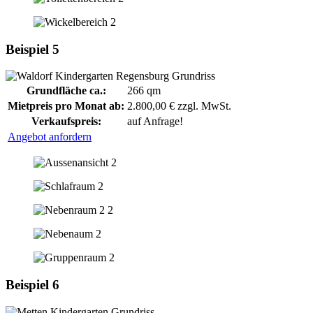
Beispiel 5
Grundfläche ca.:
266 qm
Mietpreis pro Monat ab:
2.800,00 € zzgl. MwSt.
Verkaufspreis:
auf Anfrage!
Angebot anfordern
Beispiel 6