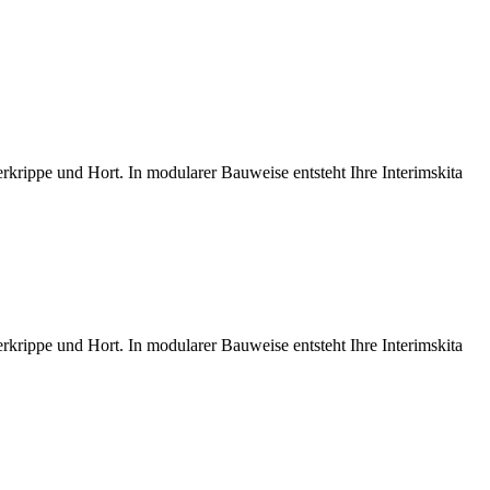
rkrippe und Hort. In modularer Bauweise entsteht Ihre Interimskita
rkrippe und Hort. In modularer Bauweise entsteht Ihre Interimskita