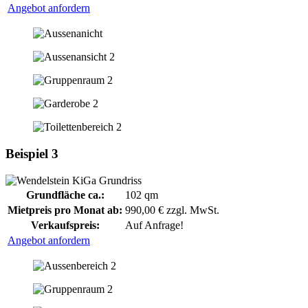
Angebot anfordern
Beispiel 3
Grundfläche ca.:
102 qm
Mietpreis pro Monat ab:
990,00 € zzgl. MwSt.
Verkaufspreis:
Auf Anfrage!
Angebot anfordern