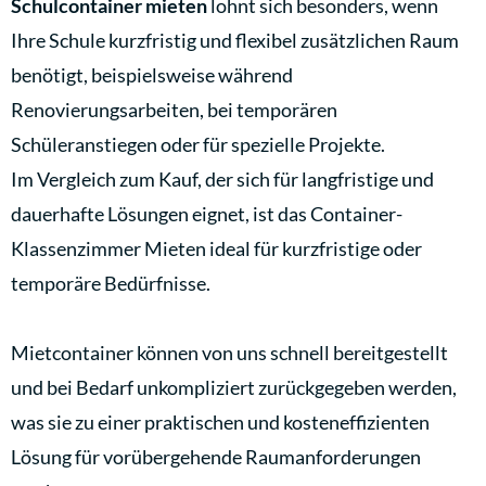
Schulcontainer mieten
lohnt sich besonders, wenn
Ihre Schule kurzfristig und flexibel zusätzlichen Raum
benötigt, beispielsweise während
Renovierungsarbeiten, bei temporären
Schüleranstiegen oder für spezielle Projekte.
Im Vergleich zum Kauf, der sich für langfristige und
dauerhafte Lösungen eignet, ist das Container-
Klassenzimmer Mieten ideal für kurzfristige oder
temporäre Bedürfnisse.
Mietcontainer können von uns schnell bereitgestellt
und bei Bedarf unkompliziert zurückgegeben werden,
was sie zu einer praktischen und kosteneffizienten
Lösung für vorübergehende Raumanforderungen