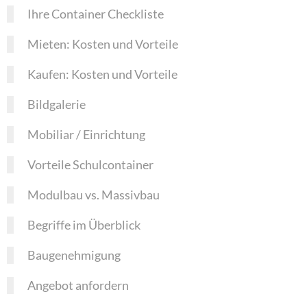
Ihre Container Checkliste
Mieten: Kosten und Vorteile
Kaufen: Kosten und Vorteile
Bildgalerie
Mobiliar / Einrichtung
Vorteile Schulcontainer
Modulbau vs. Massivbau
Begriffe im Überblick
Baugenehmigung
Angebot anfordern