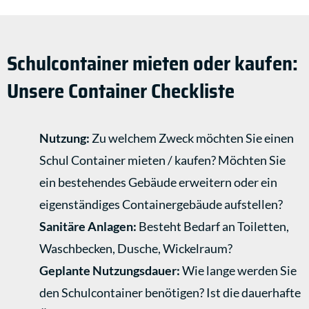
Schulcontainer mieten oder kaufen:
Unsere Container Checkliste
Nutzung:
Zu welchem Zweck möchten Sie einen
Schul Container mieten / kaufen? Möchten Sie
ein bestehendes Gebäude erweitern oder ein
eigenständiges Containergebäude aufstellen?
Sanitäre Anlagen:
Besteht Bedarf an Toiletten,
Waschbecken, Dusche, Wickelraum?
Geplante Nutzungsdauer:
Wie lange werden Sie
den Schulcontainer benötigen? Ist die dauerhafte