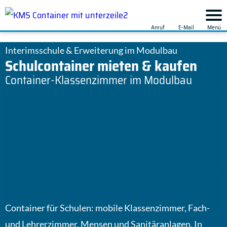
Anruf
E-
Men
Mail
Interimsschule & Erweiterung im Modulbau
Schulcontainer mieten & kaufen
Container-Klassenzimmer im Modulbau
Container für Schulen: mobile Klassenzimmer, Fach-
und Lehrerzimmer, Mensen und Sanitäranlagen. In