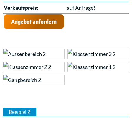
Verkaufspreis:
auf Anfrage!
Angebot anfordern
Beispiel 2