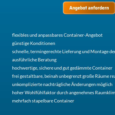
Angebot anfordern
flexibles und anpassbares Container-Angebot
günstige Konditionen
schnelle, termingerechte Lieferung und Montage de
ausführliche Beratung
hochwertige, sichere und gut gedämmte Container
frei gestaltbare, beinah unbegrenzt große Räume rea
unkomplizierte nachträgliche Änderungen möglich
hoher Wohlfühlfaktor durch angenehmes Raumkli
mehrfach stapelbare Container