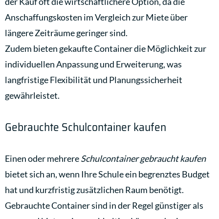
der Kauf oft die wirtschaftlichere Option, da die
Anschaffungskosten im Vergleich zur Miete über
längere Zeiträume geringer sind.
Zudem bieten gekaufte Container die Möglichkeit zur
individuellen Anpassung und Erweiterung, was
langfristige Flexibilität und Planungssicherheit
gewährleistet.
Gebrauchte Schulcontainer kaufen
Einen oder mehrere
Schulcontainer gebraucht kaufen
bietet sich an, wenn Ihre Schule ein begrenztes Budget
hat und kurzfristig zusätzlichen Raum benötigt.
Gebrauchte Container sind in der Regel günstiger als