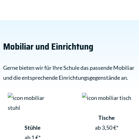
Mobiliar und Einrichtung
Gerne bieten wir für Ihre Schule das passende Mobiliar
und die entsprechende Einrichtungsgegenstände an.
Tische
Stühle
ab 3,50 €*
ab 1 €*