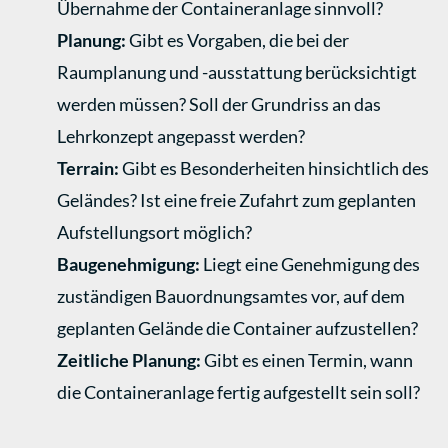
Übernahme der Containeranlage sinnvoll?
Planung:
Gibt es Vorgaben, die bei der
Raumplanung und -ausstattung berücksichtigt
werden müssen? Soll der Grundriss an das
Lehrkonzept angepasst werden?
Terrain:
Gibt es Besonderheiten hinsichtlich des
Geländes? Ist eine freie Zufahrt zum geplanten
Aufstellungsort möglich?
Baugenehmigung:
Liegt eine Genehmigung des
zuständigen Bauordnungsamtes vor, auf dem
geplanten Gelände die Container aufzustellen?
Zeitliche Planung:
Gibt es einen Termin, wann
die Containeranlage fertig aufgestellt sein soll?