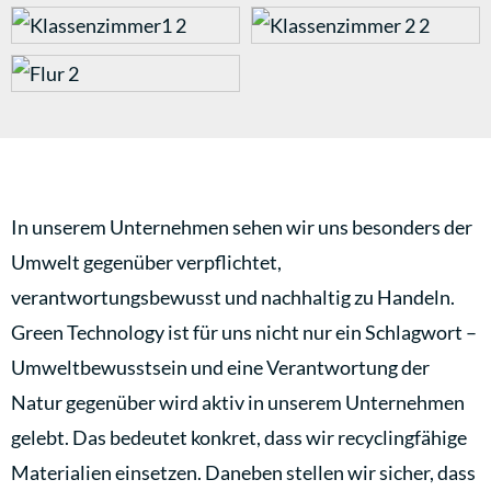
In unserem Unternehmen sehen wir uns besonders der
Umwelt gegenüber verpflichtet,
verantwortungsbewusst und nachhaltig zu Handeln.
Green Technology ist für uns nicht nur ein Schlagwort –
Umweltbewusstsein und eine Verantwortung der
Natur gegenüber wird aktiv in unserem Unternehmen
gelebt. Das bedeutet konkret, dass wir recyclingfähige
Materialien einsetzen. Daneben stellen wir sicher, dass