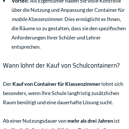
Vorteil
: Als Eigentümer haben Sie volle Kontrolle
über die Nutzung und Anpassung der Container für
mobile Klassenzimmer
. Dies ermöglicht es Ihnen,
die Räume so zu gestalten, dass sie den spezifischen
Anforderungen Ihrer Schüler und Lehrer
entsprechen.
Wann lohnt der Kauf von Schulcontainern?
Der
Kauf von Container für Klassenzimmer
lohnt sich
besonders, wenn Ihre Schule langfristig zusätzlichen
Raum benötigt und eine dauerhafte Lösung sucht.
Ab einer Nutzungsdauer von
mehr als drei Jahren
ist