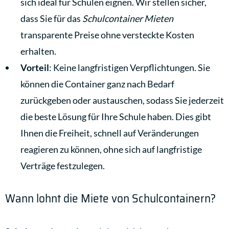
sich ideal für Schulen eignen. Wir stellen sicher,
dass Sie für das
Schulcontainer Mieten
transparente Preise ohne versteckte Kosten
erhalten.
Vorteil
: Keine langfristigen Verpflichtungen. Sie
können die Container ganz nach Bedarf
zurückgeben oder austauschen, sodass Sie jederzeit
die beste Lösung für Ihre Schule haben. Dies gibt
Ihnen die Freiheit, schnell auf Veränderungen
reagieren zu können, ohne sich auf langfristige
Verträge festzulegen.
Wann lohnt die Miete von Schulcontainern?