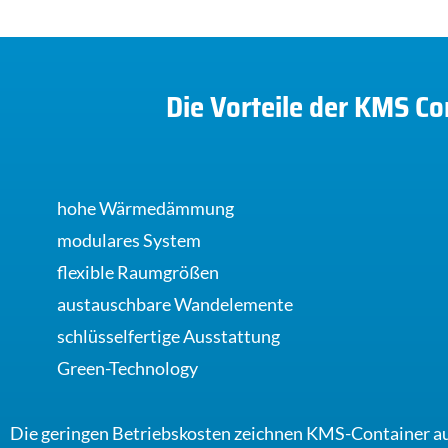
Die Vorteile der KMS Co
hohe Wärmedämmung
modulares System
flexible Raumgrößen
austauschbare Wandelemente
schlüsselfertige Ausstattung
Green-Technology
Die geringen Betriebskosten zeichnen KMS-Container au