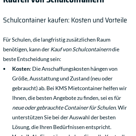
Schulcontainer kaufen: Kosten und Vorteile
Für Schulen, die langfristig zusätzlichen Raum
benötigen, kann der
Kauf von Schulcontainern
die
beste Entscheidung sein:
Kosten
: Die Anschaffungskosten hängen von
Größe, Ausstattung und Zustand (neu oder
gebraucht) ab. Bei KMS Mietcontainer helfen wir
Ihnen, die besten Angebote zu finden, sei es für
neue oder gebrauchte Container für Schulen
. Wir
unterstützen Sie bei der Auswahl der besten
Lösung, die Ihren Bedürfnissen entspricht.