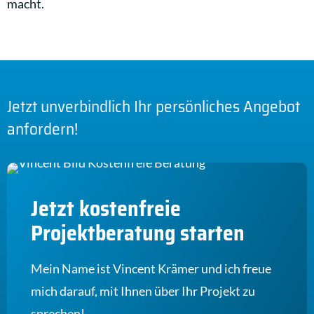
macht.
Jetzt unverbindlich Ihr persönliches Angebot
anfordern!
Jetzt kostenfreie
Projektberatung starten
Mein Name ist Vincent Krämer und ich freue
mich darauf, mit Ihnen über Ihr Projekt zu
sprechen!