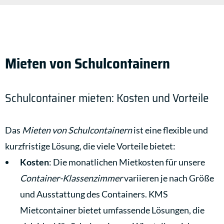
Mieten von Schulcontainern
Schulcontainer mieten: Kosten und Vorteile
Das
Mieten von Schulcontainern
ist eine flexible und
kurzfristige Lösung, die viele Vorteile bietet:
Kosten
: Die monatlichen Mietkosten für unsere
Container-Klassenzimmer
variieren je nach Größe
und Ausstattung des Containers. KMS
Mietcontainer bietet umfassende Lösungen, die