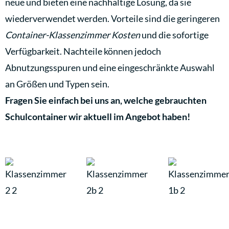
neue und bieten eine nachhaltige Lösung, da sie
wiederverwendet werden. Vorteile sind die geringeren
Container-Klassenzimmer Kosten
und die sofortige
Verfügbarkeit. Nachteile können jedoch
Abnutzungsspuren und eine eingeschränkte Auswahl
an Größen und Typen sein.
Fragen Sie einfach bei uns an, welche gebrauchten
Schulcontainer wir aktuell im Angebot haben!