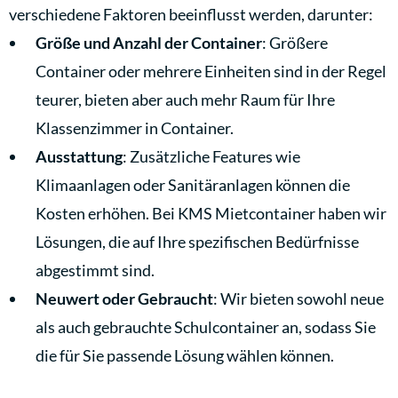
verschiedene Faktoren beeinflusst werden, darunter:
Größe und Anzahl der Container
: Größere
Container oder mehrere Einheiten sind in der Regel
teurer, bieten aber auch mehr Raum für Ihre
Klassenzimmer in Container.
Ausstattung
: Zusätzliche Features wie
Klimaanlagen oder Sanitäranlagen können die
Kosten erhöhen. Bei KMS Mietcontainer haben wir
Lösungen, die auf Ihre spezifischen Bedürfnisse
abgestimmt sind.
Neuwert oder Gebraucht
: Wir bieten sowohl neue
als auch gebrauchte Schulcontainer an, sodass Sie
die für Sie passende Lösung wählen können.