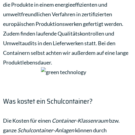
die Produkte in einem energieeffizienten und
umweltfreundlichen Verfahren in zertifizierten
europäischen Produktionswerken gefertigt werden.
Zudem finden laufende Qualitätskontrollen und
Umweltaudits in den Lieferwerken statt. Bei den
Containern selbst achten wir außerdem auf eine lange
Produktlebensdauer.
Was kostet ein Schulcontainer?
Die Kosten für einen
Container-Klassenraum
bzw.
ganze
Schulcontainer-Anlagen
können durch