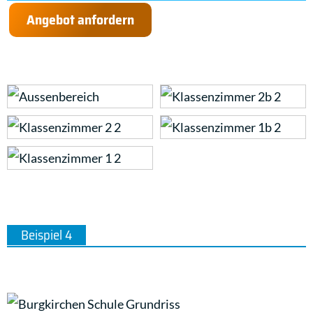
Angebot anfordern
Beispiel 4