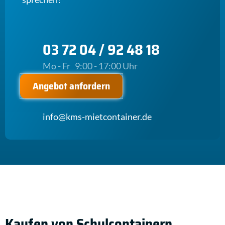
03 72 04 / 92 48 18
Mo - Fr 9:00 - 17:00 Uhr
Angebot anfordern
info@kms-mietcontainer.de
Kaufen von Schulcontainern