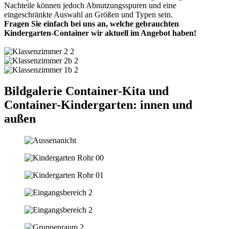
Nachteile können jedoch Abnutzungsspuren und eine
eingeschränkte Auswahl an Größen und Typen sein.
Fragen Sie einfach bei uns an, welche gebrauchten
Kindergarten-Container wir aktuell im Angebot haben!
Bildgalerie Container-Kita und
Container-Kindergarten: innen und
außen