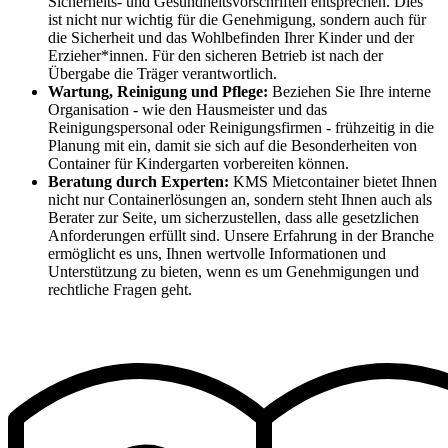
Sicherheits- und Gesundheitsvorschriften entsprechen. Dies
ist nicht nur wichtig für die Genehmigung, sondern auch für
die Sicherheit und das Wohlbefinden Ihrer Kinder und der
Erzieher*innen. Für den sicheren Betrieb ist nach der
Übergabe die Träger verantwortlich.
Wartung, Reinigung und Pflege:
Beziehen Sie Ihre interne
Organisation - wie den Hausmeister und das
Reinigungspersonal oder Reinigungsfirmen - frühzeitig in die
Planung mit ein, damit sie sich auf die Besonderheiten von
Container für Kindergarten vorbereiten können.
Beratung durch Experten:
KMS Mietcontainer bietet Ihnen
nicht nur Containerlösungen an, sondern steht Ihnen auch als
Berater zur Seite, um sicherzustellen, dass alle gesetzlichen
Anforderungen erfüllt sind. Unsere Erfahrung in der Branche
ermöglicht es uns, Ihnen wertvolle Informationen und
Unterstützung zu bieten, wenn es um Genehmigungen und
rechtliche Fragen geht.