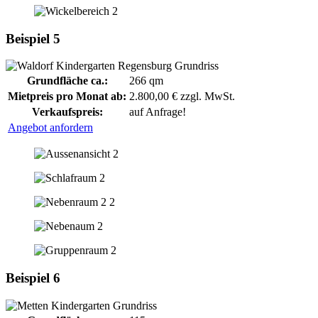
Beispiel 5
Grundfläche ca.:
266 qm
Mietpreis pro Monat ab:
2.800,00 € zzgl. MwSt.
Verkaufspreis:
auf Anfrage!
Angebot anfordern
Beispiel 6