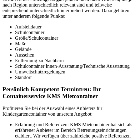
nach Region unterschiedlich relevant sind und teilweise
entsprechend unterschiedlich interpretiert werden. Dazu gehören
unter anderem folgende Punkte:
Aufstelldauer
Schulcontainer
Größe/Schulcontainer
Maße
Gelände
Aussehen
Entfernung zu Nachbarn
Schulcontainer Innen-Ausstattung/Technische Ausstattung
Umweltschutzregelungen
Standort
Persönlich Kompetent Termintreu: Ihr
Containerservice KMS Mietcontainer
Profitieren Sie bei der Auswahl eines Anbieters für
Kindergartencontainer von unserem Angebot:
Erfahrung und Referenzen: KMS Mietcontainer hat sich als
erfahrener Anbieter im Bereich Betreuungseinrichtungen
etabliert. Wir verfügen über zahlreiche positive Referenzen