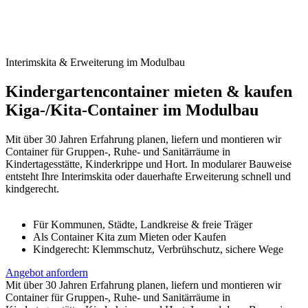
Interimskita & Erweiterung im Modulbau
Kindergartencontainer mieten & kaufen
Kiga-/Kita-Container im Modulbau
Mit über 30 Jahren Erfahrung planen, liefern und montieren wir
Container für Gruppen-, Ruhe- und Sanitärräume in
Kindertagesstätte, Kinderkrippe und Hort. In modularer Bauweise
entsteht Ihre Interimskita oder dauerhafte Erweiterung schnell und
kindgerecht.
Für Kommunen, Städte, Landkreise & freie Träger
Als Container Kita zum Mieten oder Kaufen
Kindgerecht: Klemmschutz, Verbrühschutz, sichere Wege
Angebot anfordern
Mit über 30 Jahren Erfahrung planen, liefern und montieren wir
Container für Gruppen-, Ruhe- und Sanitärräume in