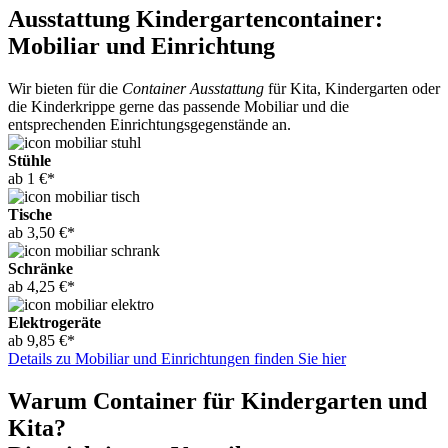
Ausstattung Kindergartencontainer:
Mobiliar und Einrichtung
Wir bieten für die
Container Ausstattung
für Kita, Kindergarten oder
die Kinderkrippe gerne das passende Mobiliar und die
entsprechenden Einrichtungsgegenstände an.
Stühle
ab 1 €*
Tische
ab 3,50 €*
Schränke
ab 4,25 €*
Elektrogeräte
ab 9,85 €*
Details zu Mobiliar und Einrichtungen finden Sie hier
Warum Container für Kindergarten und
Kita?