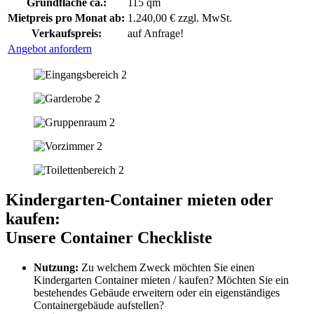
Grundfläche ca.:
115 qm
Mietpreis pro Monat ab:
1.240,00 € zzgl. MwSt.
Verkaufspreis:
auf Anfrage!
Angebot anfordern
Kindergarten-Container mieten oder
kaufen:
Unsere Container Checkliste
Nutzung:
Zu welchem Zweck möchten Sie einen
Kindergarten Container mieten / kaufen? Möchten Sie ein
bestehendes Gebäude erweitern oder ein eigenständiges
Containergebäude aufstellen?