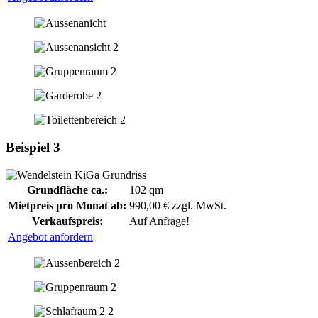
Beispiel 3
Grundfläche ca.:
102 qm
Mietpreis pro Monat ab:
990,00 € zzgl. MwSt.
Verkaufspreis:
Auf Anfrage!
Angebot anfordern