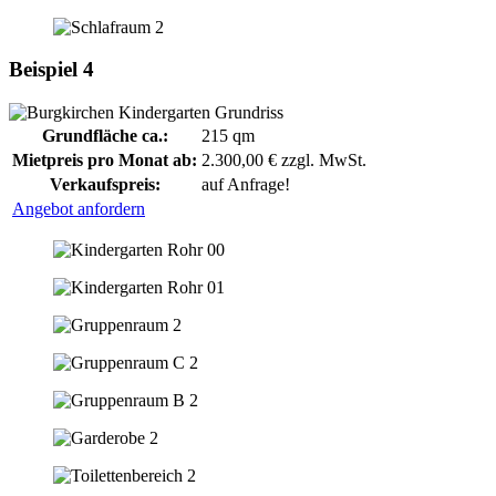
Beispiel 4
Grundfläche ca.:
215 qm
Mietpreis pro Monat ab:
2.300,00 € zzgl. MwSt.
Verkaufspreis:
auf Anfrage!
Angebot anfordern