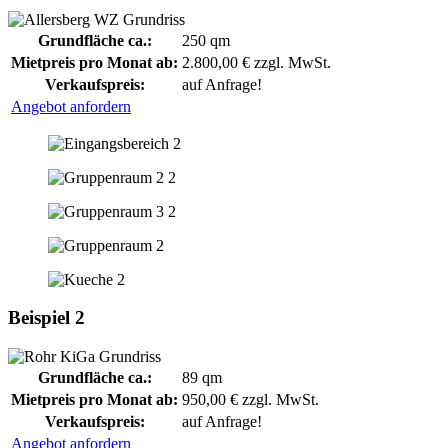
Grundfläche ca.:
250 qm
Mietpreis pro Monat ab:
2.800,00 € zzgl. MwSt.
Verkaufspreis:
auf Anfrage!
Angebot anfordern
Beispiel 2
Grundfläche ca.:
89 qm
Mietpreis pro Monat ab:
950,00 € zzgl. MwSt.
Verkaufspreis:
auf Anfrage!
Angebot anfordern