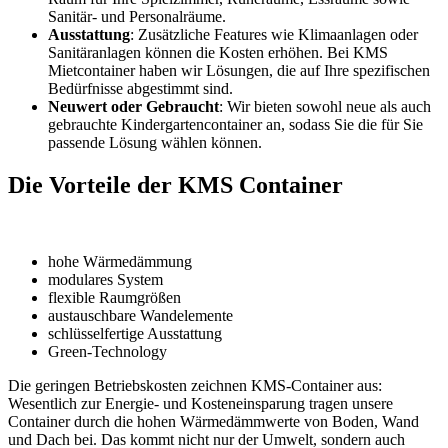
Sanitär- und Personalräume.
Ausstattung
: Zusätzliche Features wie Klimaanlagen oder
Sanitäranlagen können die Kosten erhöhen. Bei KMS
Mietcontainer haben wir Lösungen, die auf Ihre spezifischen
Bedürfnisse abgestimmt sind.
Neuwert oder Gebraucht
: Wir bieten sowohl neue als auch
gebrauchte Kindergartencontainer an, sodass Sie die für Sie
passende Lösung wählen können.
Die Vorteile der KMS Container
hohe Wärmedämmung
modulares System
flexible Raumgrößen
austauschbare Wandelemente
schlüsselfertige Ausstattung
Green-Technology
Die geringen Betriebskosten zeichnen KMS-Container aus:
Wesentlich zur Energie- und Kosteneinsparung tragen unsere
Container durch die hohen Wärmedämmwerte von Boden, Wand
und Dach bei. Das kommt nicht nur der Umwelt, sondern auch