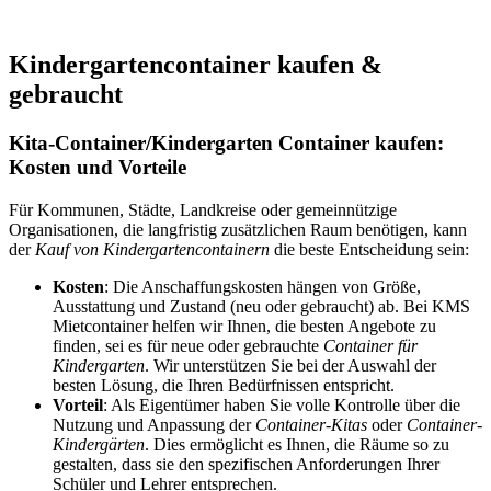
Kindergartencontainer kaufen &
gebraucht
Kita-Container/Kindergarten Container kaufen:
Kosten und Vorteile
Für Kommunen, Städte, Landkreise oder gemeinnützige
Organisationen, die langfristig zusätzlichen Raum benötigen, kann
der
Kauf von Kindergartencontainern
die beste Entscheidung sein:
Kosten
: Die Anschaffungskosten hängen von Größe,
Ausstattung und Zustand (neu oder gebraucht) ab. Bei KMS
Mietcontainer helfen wir Ihnen, die besten Angebote zu
finden, sei es für neue oder gebrauchte
Container für
Kindergarten
. Wir unterstützen Sie bei der Auswahl der
besten Lösung, die Ihren Bedürfnissen entspricht.
Vorteil
: Als Eigentümer haben Sie volle Kontrolle über die
Nutzung und Anpassung der
Container-Kitas
oder
Container-
Kindergärten
. Dies ermöglicht es Ihnen, die Räume so zu
gestalten, dass sie den spezifischen Anforderungen Ihrer
Schüler und Lehrer entsprechen.