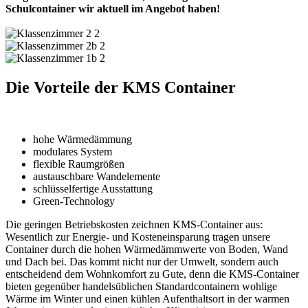
Schulcontainer wir aktuell im Angebot haben!
Die Vorteile der KMS Container
hohe Wärmedämmung
modulares System
flexible Raumgrößen
austauschbare Wandelemente
schlüsselfertige Ausstattung
Green-Technology
Die geringen Betriebskosten zeichnen KMS-Container aus:
Wesentlich zur Energie- und Kosteneinsparung tragen unsere
Container durch die hohen Wärmedämmwerte von Boden, Wand
und Dach bei. Das kommt nicht nur der Umwelt, sondern auch
entscheidend dem Wohnkomfort zu Gute, denn die KMS-Container
bieten gegenüber handelsüblichen Standardcontainern wohlige
Wärme im Winter und einen kühlen Aufenthaltsort in der warmen