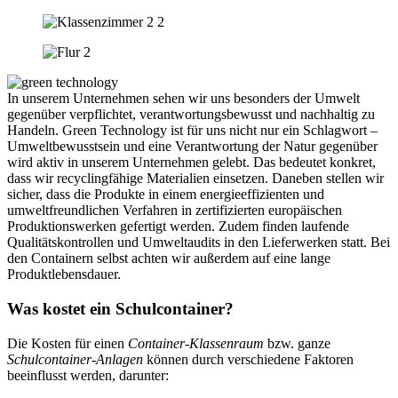
In unserem Unternehmen sehen wir uns besonders der Umwelt
gegenüber verpflichtet, verantwortungsbewusst und nachhaltig zu
Handeln. Green Technology ist für uns nicht nur ein Schlagwort –
Umweltbewusstsein und eine Verantwortung der Natur gegenüber
wird aktiv in unserem Unternehmen gelebt. Das bedeutet konkret,
dass wir recyclingfähige Materialien einsetzen. Daneben stellen wir
sicher, dass die Produkte in einem energieeffizienten und
umweltfreundlichen Verfahren in zertifizierten europäischen
Produktionswerken gefertigt werden. Zudem finden laufende
Qualitätskontrollen und Umweltaudits in den Lieferwerken statt. Bei
den Containern selbst achten wir außerdem auf eine lange
Produktlebensdauer.
Was kostet ein Schulcontainer?
Die Kosten für einen
Container-Klassenraum
bzw. ganze
Schulcontainer-Anlagen
können durch verschiedene Faktoren
beeinflusst werden, darunter: