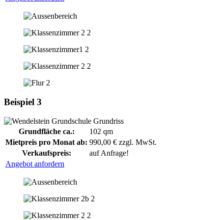
Beispiel 3
Grundfläche ca.:
102 qm
Mietpreis pro Monat ab:
990,00 € zzgl. MwSt.
Verkaufspreis:
auf Anfrage!
Angebot anfordern