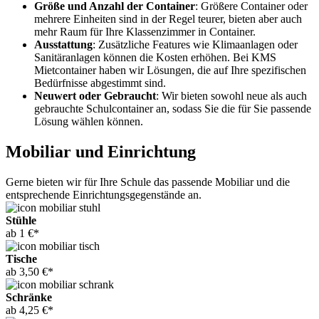
Größe und Anzahl der Container
: Größere Container oder
mehrere Einheiten sind in der Regel teurer, bieten aber auch
mehr Raum für Ihre Klassenzimmer in Container.
Ausstattung
: Zusätzliche Features wie Klimaanlagen oder
Sanitäranlagen können die Kosten erhöhen. Bei KMS
Mietcontainer haben wir Lösungen, die auf Ihre spezifischen
Bedürfnisse abgestimmt sind.
Neuwert oder Gebraucht
: Wir bieten sowohl neue als auch
gebrauchte Schulcontainer an, sodass Sie die für Sie passende
Lösung wählen können.
Mobiliar und Einrichtung
Gerne bieten wir für Ihre Schule das passende Mobiliar und die
entsprechende Einrichtungsgegenstände an.
Stühle
ab 1 €*
Tische
ab 3,50 €*
Schränke
ab 4,25 €*