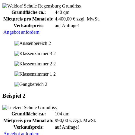
Grundfläche ca.:
440 qm
Mietpreis pro Monat ab:
4.400,00 € zzgl. MwSt.
Verkaufspreis:
auf Anfrage!
Angebot anfordern
Beispiel 2
Grundfläche ca.:
104 qm
Mietpreis pro Monat ab:
990,00 € zzgl. MwSt.
Verkaufspreis:
auf Anfrage!
Angebot anfordern