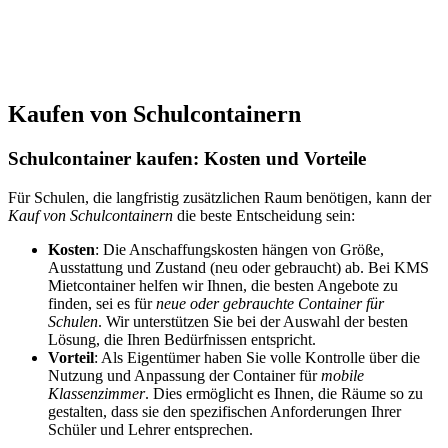
Kaufen von Schulcontainern
Schulcontainer kaufen: Kosten und Vorteile
Für Schulen, die langfristig zusätzlichen Raum benötigen, kann der
Kauf von Schulcontainern
die beste Entscheidung sein:
Kosten
: Die Anschaffungskosten hängen von Größe,
Ausstattung und Zustand (neu oder gebraucht) ab. Bei KMS
Mietcontainer helfen wir Ihnen, die besten Angebote zu
finden, sei es für
neue oder gebrauchte Container für
Schulen
. Wir unterstützen Sie bei der Auswahl der besten
Lösung, die Ihren Bedürfnissen entspricht.
Vorteil
: Als Eigentümer haben Sie volle Kontrolle über die
Nutzung und Anpassung der Container für
mobile
Klassenzimmer
. Dies ermöglicht es Ihnen, die Räume so zu
gestalten, dass sie den spezifischen Anforderungen Ihrer
Schüler und Lehrer entsprechen.