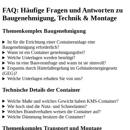
FAQ: Häufige Fragen und Antworten zu
Baugenehmigung, Technik & Montage
Themenkomplex Baugenehmigung
Ist für die Errichtung einer Containeranlage eine
Baugenehmigung erforderlich?
Wann ist ein Container genehmigungsfrei?
Welche Unterlagen werden benötigt?
Was ist eine Bauvoranfrage und wann ist sie sinnvoll?
Ersparnis durch Härtefallregelung im Gebäudeenergiegesetz
(GEG)?
Welche Unterlagen erhalten Sie von uns?
Technische Details der Container
Welche Maße und welches Gewicht haben KMS-Container?
Wie hoch sind die Nutz- und Schneelasten?
Welches Brandverhalten weisen die Container auf?
Welche Dämmung besitzen die Container?
Themenkomplex Transport und Montage