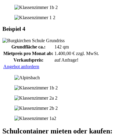
Beispiel 4
Grundfläche ca.:
142 qm
Mietpreis pro Monat ab:
1.400,00 € zzgl. MwSt.
Verkaufspreis:
auf Anfrage!
Angebot anfordern
Schulcontainer mieten oder kaufen: