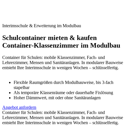
Interimsschule & Erweiterung im Modulbau
Schulcontainer mieten & kaufen
Container-Klassenzimmer im Modulbau
Container für Schulen: mobile Klassenzimmer, Fach- und
Lehrerzimmer, Mensen und Sanitäranlagen. In modularer Bauweise
entsteht Ihre Interimsschule in wenigen Wochen – schlüsselfertig.
Flexible Raumgrößen durch Modulbauweise, bis 3-fach
stapelbar
Als temporäre Klassenräume oder dauerhafte Fixlösung
Hoher Dämmwert, mit oder ohne Sanitäranlagen
Angebot anfordern
Container für Schulen: mobile Klassenzimmer, Fach- und
Lehrerzimmer, Mensen und Sanitäranlagen. In modularer Bauweise
entsteht Ihre Interimsschule in wenigen Wochen – schlüsselfertig.