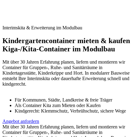
Interimskita & Erweiterung im Modulbau
Kindergartencontainer mieten & kaufen
Kiga-/Kita-Container im Modulbau
Mit über 30 Jahren Erfahrung planen, liefern und montieren wir
Container für Gruppen-, Ruhe- und Sanitärräume in
Kindertagesstätte, Kinderkrippe und Hort. In modularer Bauweise
entsteht Ihre Interimskita oder dauerhafte Erweiterung schnell und
kindgerecht.
Für Kommunen, Städte, Landkreise & freie Träger
Als Container Kita zum Mieten oder Kaufen
Kindgerecht: Klemmschutz, Verbrühschutz, sichere Wege
Angebot anfordern
Mit über 30 Jahren Erfahrung planen, liefern und montieren wir
Container für Gruppen-, Ruhe- und Sanitärräume in