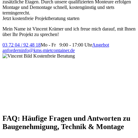
zusätzliche Etagen. Durch unsere qualifizierten Monteure erfolgen
Montage und Demontage schnell, kostengünstig und stets
termingerecht.
Jetzt kostenfreie Projektberatung starten
Mein Name ist Vincent Krämer und ich freue mich darauf, mit Ihnen
über Ihr Projekt zu sprechen!
03 72 04 / 92 48 18
Mo - Fr 9:00 - 17:00 Uhr
Angebot
anfordern
info@kms-mietcontainer.de
FAQ: Häufige Fragen und Antworten zu
Baugenehmigung, Technik & Montage