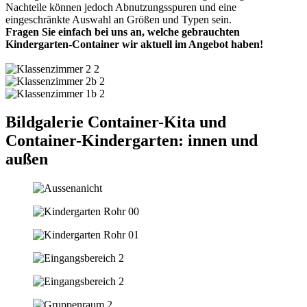
Nachteile können jedoch Abnutzungsspuren und eine
eingeschränkte Auswahl an Größen und Typen sein.
Fragen Sie einfach bei uns an, welche gebrauchten
Kindergarten-Container wir aktuell im Angebot haben!
Bildgalerie Container-Kita und
Container-Kindergarten: innen und
außen