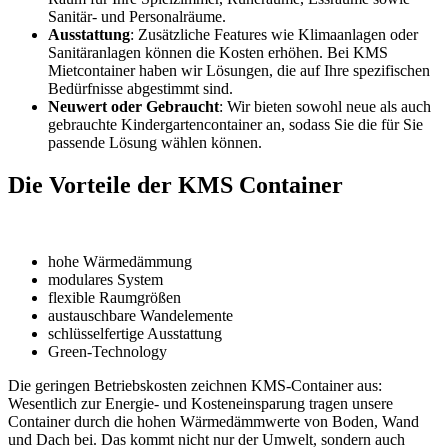
Sanitär- und Personalräume.
Ausstattung
: Zusätzliche Features wie Klimaanlagen oder
Sanitäranlagen können die Kosten erhöhen. Bei KMS
Mietcontainer haben wir Lösungen, die auf Ihre spezifischen
Bedürfnisse abgestimmt sind.
Neuwert oder Gebraucht
: Wir bieten sowohl neue als auch
gebrauchte Kindergartencontainer an, sodass Sie die für Sie
passende Lösung wählen können.
Die Vorteile der KMS Container
hohe Wärmedämmung
modulares System
flexible Raumgrößen
austauschbare Wandelemente
schlüsselfertige Ausstattung
Green-Technology
Die geringen Betriebskosten zeichnen KMS-Container aus:
Wesentlich zur Energie- und Kosteneinsparung tragen unsere
Container durch die hohen Wärmedämmwerte von Boden, Wand
und Dach bei. Das kommt nicht nur der Umwelt, sondern auch