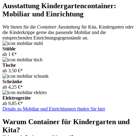
Ausstattung Kindergartencontainer:
Mobiliar und Einrichtung
Wir bieten für die
Container Ausstattung
für Kita, Kindergarten oder
die Kinderkrippe gerne das passende Mobiliar und die
entsprechenden Einrichtungsgegenstände an.
Stühle
ab 1 €*
Tische
ab 3,50 €*
Schränke
ab 4,25 €*
Elektrogeräte
ab 9,85 €*
Details zu Mobiliar und Einrichtungen finden Sie hier
Warum Container für Kindergarten und
Kita?