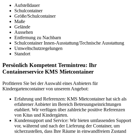
Aufstelldauer
Schulcontainer
Größe/Schulcontainer
Maße
Gelände
Aussehen
Entfernung zu Nachbarn
Schulcontainer Innen-Ausstattung/Technische Ausstattung
Umweltschutzregelungen
Standort
Persönlich Kompetent Termintreu: Ihr
Containerservice KMS Mietcontainer
Profitieren Sie bei der Auswahl eines Anbieters für
Kindergartencontainer von unserem Angebot:
Erfahrung und Referenzen: KMS Mietcontainer hat sich als
erfahrener Anbieter im Bereich Betreuungseinrichtungen
etabliert. Wir verfügen über zahlreiche positive Referenzen
von Kitas und Kindergärten.
Kundensupport und Service: Wir bieten umfassenden Support
vor, während und nach der Lieferung der Container, um
sicherzustellen, dass Ihre Räume in einwandfreiem Zustand