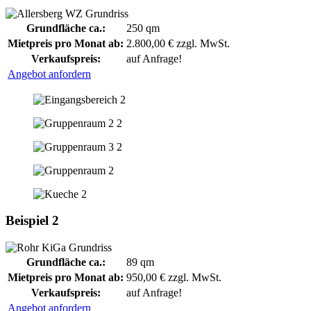
Grundfläche ca.:
250 qm
Mietpreis pro Monat ab:
2.800,00 € zzgl. MwSt.
Verkaufspreis:
auf Anfrage!
Angebot anfordern
Beispiel 2
Grundfläche ca.:
89 qm
Mietpreis pro Monat ab:
950,00 € zzgl. MwSt.
Verkaufspreis:
auf Anfrage!
Angebot anfordern