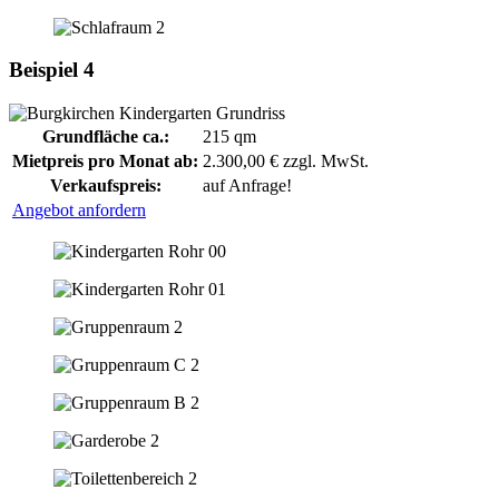
Beispiel 4
Grundfläche ca.:
215 qm
Mietpreis pro Monat ab:
2.300,00 € zzgl. MwSt.
Verkaufspreis:
auf Anfrage!
Angebot anfordern