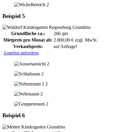
Beispiel 5
Grundfläche ca.:
266 qm
Mietpreis pro Monat ab:
2.800,00 € zzgl. MwSt.
Verkaufspreis:
auf Anfrage!
Angebot anfordern
Beispiel 6