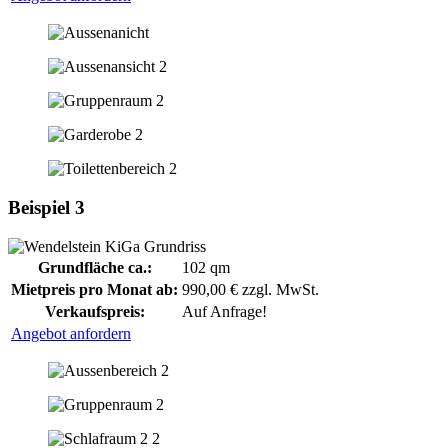
Beispiel 3
Grundfläche ca.:
102 qm
Mietpreis pro Monat ab:
990,00 € zzgl. MwSt.
Verkaufspreis:
Auf Anfrage!
Angebot anfordern