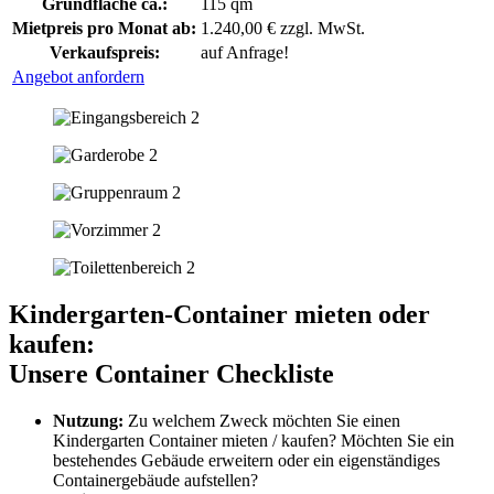
Grundfläche ca.:
115 qm
Mietpreis pro Monat ab:
1.240,00 € zzgl. MwSt.
Verkaufspreis:
auf Anfrage!
Angebot anfordern
Kindergarten-Container mieten oder
kaufen:
Unsere Container Checkliste
Nutzung:
Zu welchem Zweck möchten Sie einen
Kindergarten Container mieten / kaufen? Möchten Sie ein
bestehendes Gebäude erweitern oder ein eigenständiges
Containergebäude aufstellen?