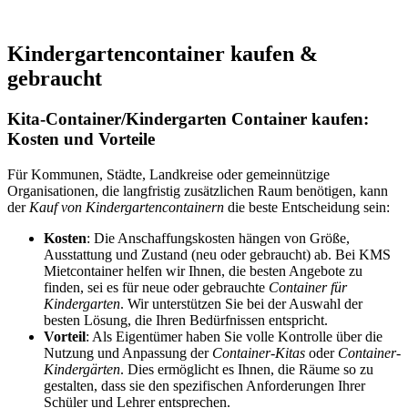
Kindergartencontainer kaufen &
gebraucht
Kita-Container/Kindergarten Container kaufen:
Kosten und Vorteile
Für Kommunen, Städte, Landkreise oder gemeinnützige
Organisationen, die langfristig zusätzlichen Raum benötigen, kann
der
Kauf von Kindergartencontainern
die beste Entscheidung sein:
Kosten
: Die Anschaffungskosten hängen von Größe,
Ausstattung und Zustand (neu oder gebraucht) ab. Bei KMS
Mietcontainer helfen wir Ihnen, die besten Angebote zu
finden, sei es für neue oder gebrauchte
Container für
Kindergarten
. Wir unterstützen Sie bei der Auswahl der
besten Lösung, die Ihren Bedürfnissen entspricht.
Vorteil
: Als Eigentümer haben Sie volle Kontrolle über die
Nutzung und Anpassung der
Container-Kitas
oder
Container-
Kindergärten
. Dies ermöglicht es Ihnen, die Räume so zu
gestalten, dass sie den spezifischen Anforderungen Ihrer
Schüler und Lehrer entsprechen.